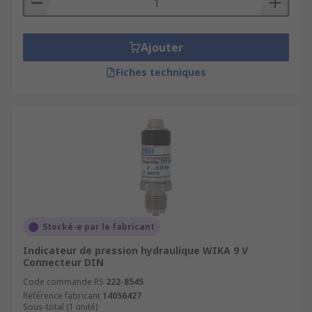
Ajouter
Fiches techniques
Stocké-e par le fabricant
Indicateur de pression hydraulique WIKA 9 V
Connecteur DIN
Code commande RS
222-8545
Référence fabricant
14056427
Sous-total (1 unité)