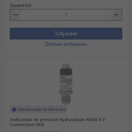
Quantité
Ajouter
Fiches techniques
Stocké-e par le fabricant
Indicateur de pression hydraulique WIKA 9 V
Connecteur DIN