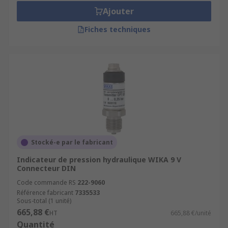
Ajouter
Fiches techniques
Stocké-e par le fabricant
Indicateur de pression hydraulique WIKA 9 V
Connecteur DIN
Code commande RS
222-9060
Référence fabricant
7335533
Sous-total (1 unité)
665,88 €
HT
665,88 €/unité
Quantité