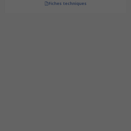
Fiches techniques