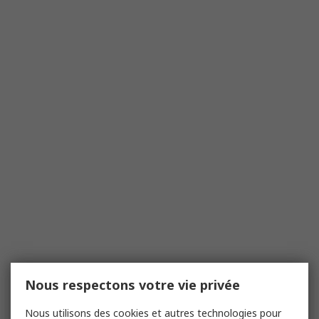
Nous respectons votre vie privée
Nous utilisons des cookies et autres technologies pour