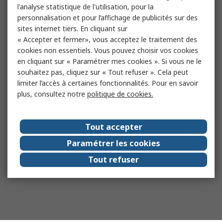
l'analyse statistique de l'utilisation, pour la
personnalisation et pour l’affichage de publicités sur des
sites internet tiers. En cliquant sur
« Accepter et fermer», vous acceptez le traitement des
cookies non essentiels. Vous pouvez choisir vos cookies
en cliquant sur « Paramétrer mes cookies ». Si vous ne le
souhaitez pas, cliquez sur « Tout refuser ». Cela peut
limiter l’accès à certaines fonctionnalités. Pour en savoir
plus, consultez notre
politique de cookies.
Tout accepter
Paramétrer les cookies
Tout refuser