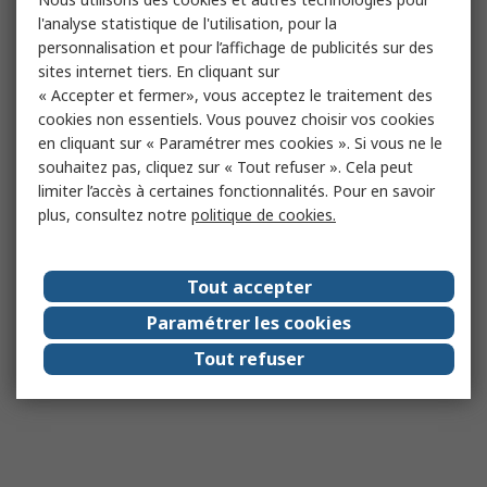
l'analyse statistique de l'utilisation, pour la
personnalisation et pour l’affichage de publicités sur des
sites internet tiers. En cliquant sur
« Accepter et fermer», vous acceptez le traitement des
cookies non essentiels. Vous pouvez choisir vos cookies
en cliquant sur « Paramétrer mes cookies ». Si vous ne le
souhaitez pas, cliquez sur « Tout refuser ». Cela peut
limiter l’accès à certaines fonctionnalités. Pour en savoir
plus, consultez notre
politique de cookies.
Tout accepter
Paramétrer les cookies
Tout refuser