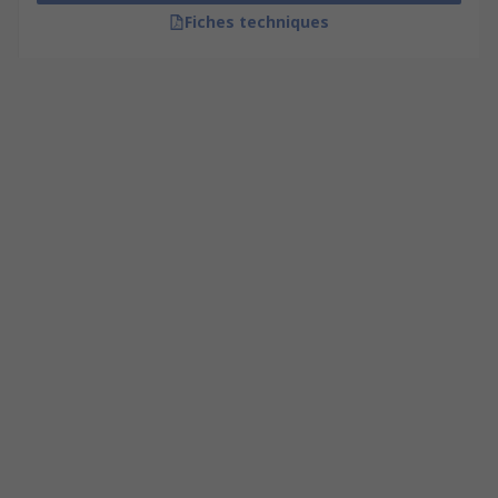
Fiches techniques