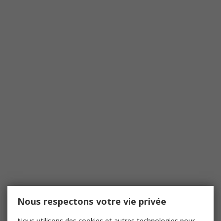
Nous respectons votre vie privée
Nous utilisons des cookies et autres technologies pour