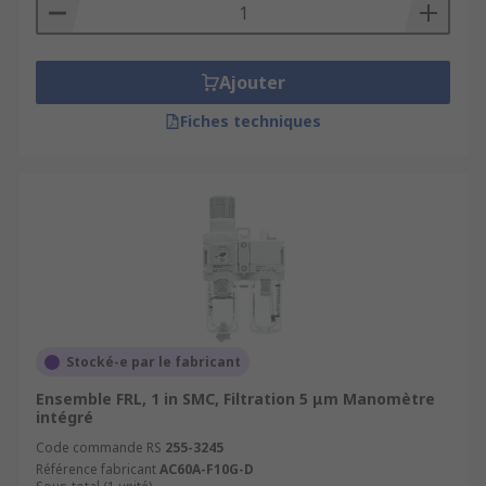
Ajouter
Fiches techniques
Stocké-e par le fabricant
Ensemble FRL, 1 in SMC, Filtration 5 μm Manomètre
intégré
Code commande RS
255-3245
Référence fabricant
AC60A-F10G-D