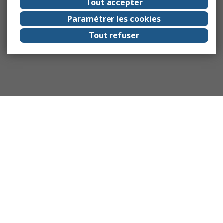
Tout accepter
Paramétrer les cookies
Tout refuser