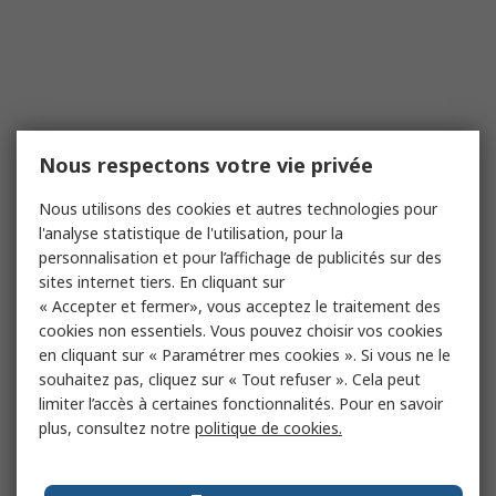
Nous respectons votre vie privée
Nous utilisons des cookies et autres technologies pour
l'analyse statistique de l'utilisation, pour la
personnalisation et pour l’affichage de publicités sur des
sites internet tiers. En cliquant sur
« Accepter et fermer», vous acceptez le traitement des
cookies non essentiels. Vous pouvez choisir vos cookies
en cliquant sur « Paramétrer mes cookies ». Si vous ne le
souhaitez pas, cliquez sur « Tout refuser ». Cela peut
limiter l’accès à certaines fonctionnalités. Pour en savoir
plus, consultez notre
politique de cookies.