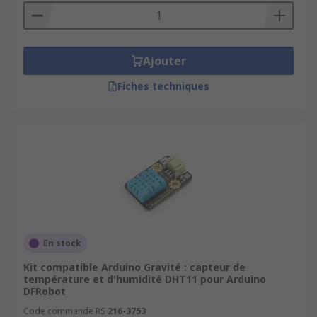
Ajouter
Fiches techniques
En stock
Kit compatible Arduino Gravité : capteur de
température et d'humidité DHT11 pour Arduino
DFRobot
Code commande RS
216-3753