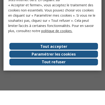
« Accepter et fermer», vous acceptez le traitement des
cookies non essentiels. Vous pouvez choisir vos cookies
en cliquant sur « Paramétrer mes cookies ». Si vous ne le
souhaitez pas, cliquez sur « Tout refuser ». Cela peut
limiter l’accès à certaines fonctionnalités. Pour en savoir
plus, consultez notre
politique de cookies.
Tout accepter
Paramétrer les cookies
Tout refuser