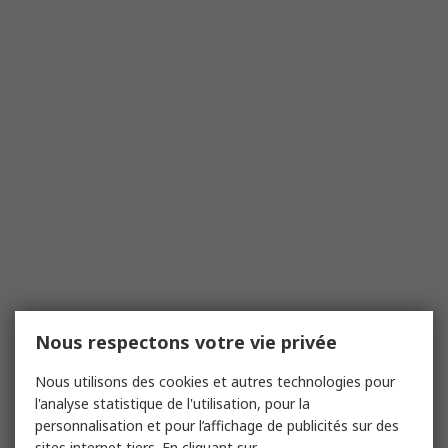
Nous respectons votre vie privée
Nous utilisons des cookies et autres technologies pour
l'analyse statistique de l'utilisation, pour la
personnalisation et pour l’affichage de publicités sur des
sites internet tiers. En cliquant sur