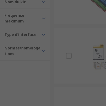
Nom du kit
Fréquence
maximum
Type d'interface
Normes/homologa
tions