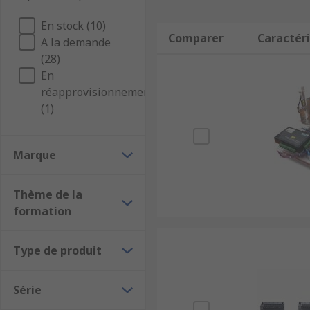
En stock (10)
Comparer
Caractéri
A la demande
(28)
En
réapprovisionnement
(1)
Marque
Thème de la
formation
Type de produit
Série