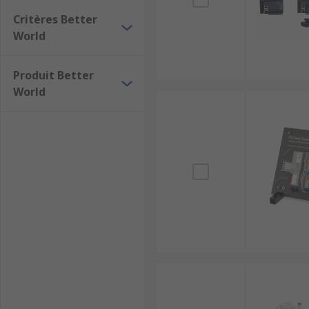
Critères Better
World
Produit Better
World