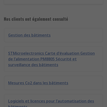
Nos clients ont également consulté
Gestion des bâtiments
STMicroelectronics Carte d'évaluation Gestion
de l'alimentation PM8805 Sécurité et
surveillance des bâtiments
Mesures Co2 dans les bâtiments
Logiciels et licences pour l'automatisation des
bâtiments