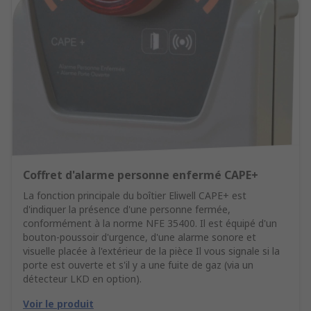
Coffret d'alarme personne enfermé CAPE+
La fonction principale du boîtier Eliwell CAPE+ est
d'indiquer la présence d'une personne fermée,
conformément à la norme NFE 35400. Il est équipé d'un
bouton-poussoir d'urgence, d'une alarme sonore et
visuelle placée à l'extérieur de la pièce Il vous signale si la
porte est ouverte et s'il y a une fuite de gaz (via un
détecteur LKD en option).
Voir le produit