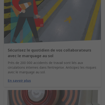
Sécurisez le quotidien de vos collaborateurs
avec le marquage au sol
Près de 200 000 accidents de travail sont liés aux
circulations internes dans l’entreprise. Anticipez les risques
avec le marquage au sol.
En savoir plus