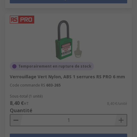
Temporairement en rupture de stock
Verrouillage Vert Nylon, ABS 1 serrures RS PRO 6 mm
Code commande RS
603-265
Sous-total (1 unité)
8,40 €
HT
8,40 €/unité
Quantité