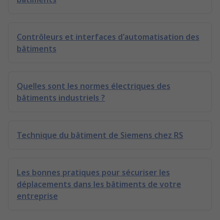
Contrôleurs et interfaces d'automatisation des
bâtiments
Quelles sont les normes électriques des
bâtiments industriels ?
Technique du bâtiment de Siemens chez RS
Les bonnes pratiques pour sécuriser les
déplacements dans les bâtiments de votre
entreprise