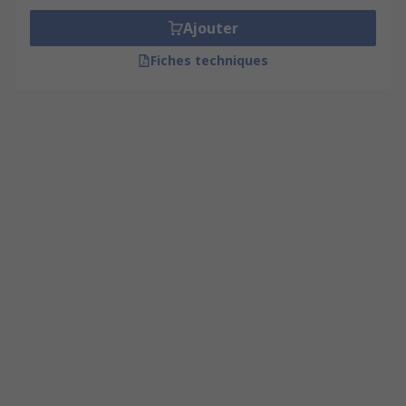
Ajouter
Fiches techniques