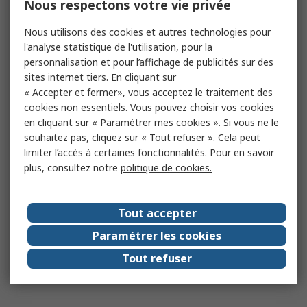
Nous respectons votre vie privée
Nous utilisons des cookies et autres technologies pour
l'analyse statistique de l'utilisation, pour la
personnalisation et pour l’affichage de publicités sur des
sites internet tiers. En cliquant sur
« Accepter et fermer», vous acceptez le traitement des
cookies non essentiels. Vous pouvez choisir vos cookies
en cliquant sur « Paramétrer mes cookies ». Si vous ne le
souhaitez pas, cliquez sur « Tout refuser ». Cela peut
limiter l’accès à certaines fonctionnalités. Pour en savoir
plus, consultez notre
politique de cookies.
Tout accepter
Paramétrer les cookies
Tout refuser