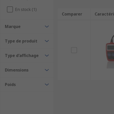
En stock (1)
Comparer
Caractéri
Marque
Type de produit
Type d'affichage
Dimensions
Poids