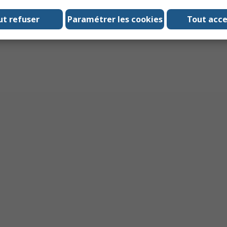
ut refuser
Paramétrer les cookies
Tout acc