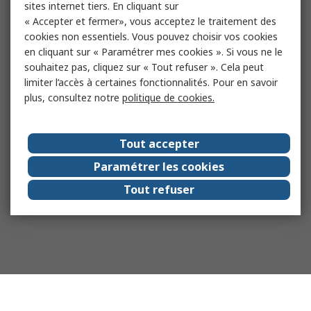
sites internet tiers. En cliquant sur
« Accepter et fermer», vous acceptez le traitement des
cookies non essentiels. Vous pouvez choisir vos cookies
en cliquant sur « Paramétrer mes cookies ». Si vous ne le
souhaitez pas, cliquez sur « Tout refuser ». Cela peut
limiter l’accès à certaines fonctionnalités. Pour en savoir
plus, consultez notre
politique de cookies.
Tout accepter
Paramétrer les cookies
Tout refuser