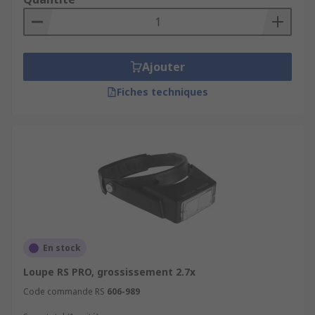
Ajouter
Fiches techniques
En stock
Loupe RS PRO, grossissement 2.7x
Code commande RS
606-989