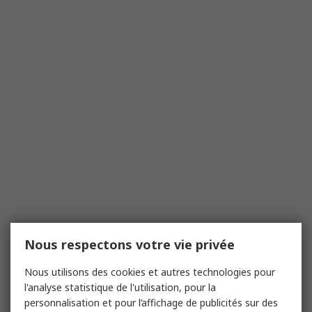
Nous respectons votre vie privée
Nous utilisons des cookies et autres technologies pour
l'analyse statistique de l'utilisation, pour la
personnalisation et pour l’affichage de publicités sur des