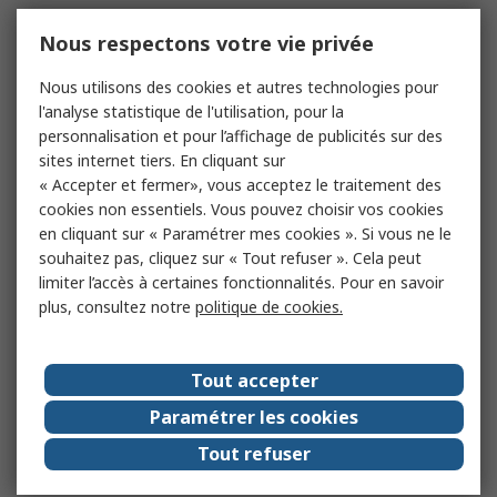
Nous respectons votre vie privée
Nous utilisons des cookies et autres technologies pour
l'analyse statistique de l'utilisation, pour la
personnalisation et pour l’affichage de publicités sur des
sites internet tiers. En cliquant sur
« Accepter et fermer», vous acceptez le traitement des
cookies non essentiels. Vous pouvez choisir vos cookies
en cliquant sur « Paramétrer mes cookies ». Si vous ne le
souhaitez pas, cliquez sur « Tout refuser ». Cela peut
limiter l’accès à certaines fonctionnalités. Pour en savoir
plus, consultez notre
politique de cookies.
Tout accepter
Paramétrer les cookies
Tout refuser