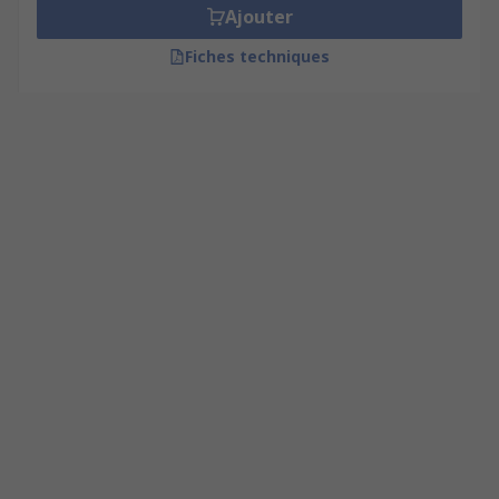
Ajouter
Fiches techniques