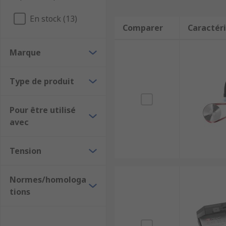
En stock (13)
Comparer
Caractéri
Marque
Type de produit
Pour être utilisé
avec
Tension
Normes/homologa
tions