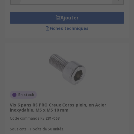
Ajouter
Fiches techniques
En stock
Vis 6 pans RS PRO Creux Corps plein, en Acier
inoxydable, M5 x M5 10 mm
Code commande RS
281-063
Sous-total (1 boîte de 50 unités)