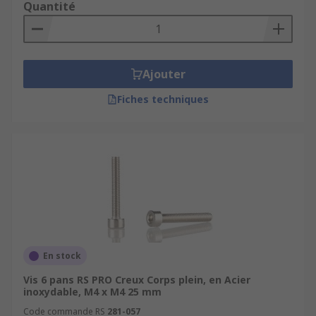
Quantité
Ajouter
Fiches techniques
En stock
Vis 6 pans RS PRO Creux Corps plein, en Acier
inoxydable, M4 x M4 25 mm
Code commande RS
281-057