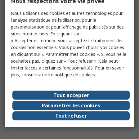
Nous respectons votre vie privée
Nous utilisons des cookies et autres technologies pour
l'analyse statistique de l'utilisation, pour la
personnalisation et pour l’affichage de publicités sur des
sites internet tiers. En cliquant sur
« Accepter et fermer», vous acceptez le traitement des
cookies non essentiels. Vous pouvez choisir vos cookies
en cliquant sur « Paramétrer mes cookies ». Si vous ne le
souhaitez pas, cliquez sur « Tout refuser ». Cela peut
limiter l’accès à certaines fonctionnalités. Pour en savoir
plus, consultez notre
politique de cookies.
Tout accepter
Paramétrer les cookies
Tout refuser