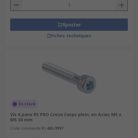
Ajouter
Fiches techniques
En stock
Vis 6 pans RS PRO Creux Corps plein, en Acier, M5 x
M5 30 mm
Code commande RS
483-9997