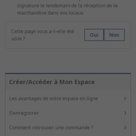
signature le lendemain de la réception de la
marchandise dans vos locaux.
Cette page vous a-t-elle été
Oui
Non
utile ?
Créer/Accéder à Mon Espace
Les avantages de votre espace en ligne
S'enregistrer
Comment retrouver une commande ?