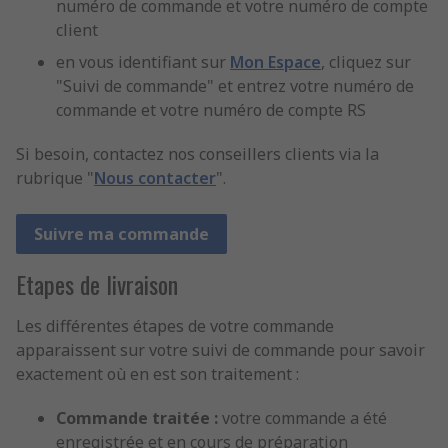
numéro de commande et votre numéro de compte
client
en vous identifiant sur
Mon Espace
, cliquez sur
"Suivi de commande" et entrez votre numéro de
commande et votre numéro de compte RS
Si besoin, contactez nos conseillers clients via la
rubrique "
Nous contacter
".
Suivre ma commande
Etapes de livraison
Les différentes étapes de votre commande
apparaissent sur votre suivi de commande pour savoir
exactement où en est son traitement :
Commande traitée :
votre commande a été
enregistrée et en cours de préparation