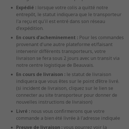
Expédié :
lorsque votre colis a quitté notre
entrepôt, le statut indiquera que le transporteur
l'a reçu et qu'il est entré dans son réseau
d'expédition.
En cours d'acheminement :
Pour les commandes
provenant d'une autre plateforme et/faisant
intervenir différents transporteurs, votre
livraison se fera sous 2 jours avec un transit via
notre centre logistique de Beauvais.
En cours de livraison :
le statut de livraison
indiquera que vous êtes sur le point d’être livré.
(si incident de livraison, cliquez sur le lien se
connecter au site transporteur pour donner de
nouvelles instructions de livraison)
Livré :
nous vous confirmerons que votre
commande a bien été livrée à l'adresse indiquée
Preuve de livraison :
vous pourrez voir la