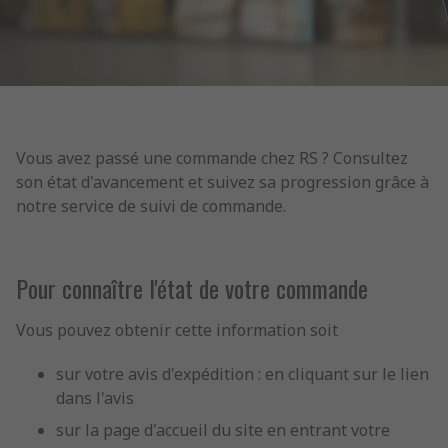
Vous avez passé une commande chez RS ? Consultez
son état d'avancement et suivez sa progression grâce à
notre service de suivi de commande.
Pour connaître l'état de votre commande
Vous pouvez obtenir cette information soit
sur votre avis d'expédition : en cliquant sur le lien
dans l'avis
sur la page d'accueil du site en entrant votre