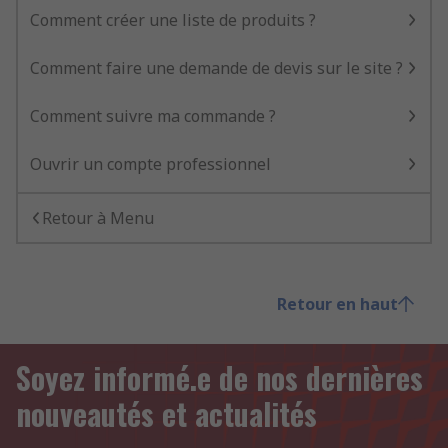
Comment créer une liste de produits ?
Comment faire une demande de devis sur le site ?
Comment suivre ma commande ?
Ouvrir un compte professionnel
Retour à Menu
Retour en haut
Soyez informé.e de nos dernières
nouveautés et actualités