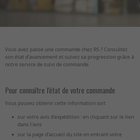
Vous avez passé une commande chez RS ? Consultez
son état d'avancement et suivez sa progression grâce à
notre service de suivi de commande.
Pour connaître l'état de votre commande
Vous pouvez obtenir cette information soit
sur votre avis d'expédition : en cliquant sur le lien
dans l'avis
sur la page d'accueil du site en entrant votre