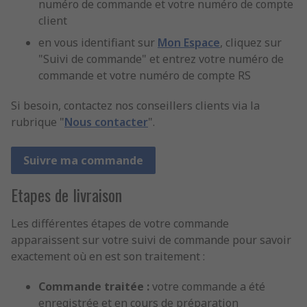
numéro de commande et votre numéro de compte
client
en vous identifiant sur
Mon Espace
, cliquez sur
"Suivi de commande" et entrez votre numéro de
commande et votre numéro de compte RS
Si besoin, contactez nos conseillers clients via la
rubrique "
Nous contacter
".
Suivre ma commande
Etapes de livraison
Les différentes étapes de votre commande
apparaissent sur votre suivi de commande pour savoir
exactement où en est son traitement :
Commande traitée :
votre commande a été
enregistrée et en cours de préparation