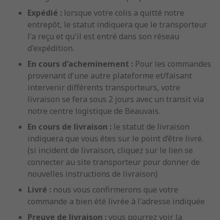
Expédié :
lorsque votre colis a quitté notre
entrepôt, le statut indiquera que le transporteur
l'a reçu et qu'il est entré dans son réseau
d'expédition.
En cours d'acheminement :
Pour les commandes
provenant d'une autre plateforme et/faisant
intervenir différents transporteurs, votre
livraison se fera sous 2 jours avec un transit via
notre centre logistique de Beauvais.
En cours de livraison :
le statut de livraison
indiquera que vous êtes sur le point d’être livré.
(si incident de livraison, cliquez sur le lien se
connecter au site transporteur pour donner de
nouvelles instructions de livraison)
Livré :
nous vous confirmerons que votre
commande a bien été livrée à l'adresse indiquée
Preuve de livraison :
vous pourrez voir la