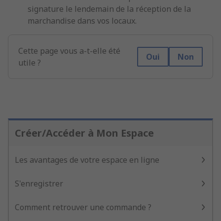
signature le lendemain de la réception de la
marchandise dans vos locaux.
Cette page vous a-t-elle été
Oui
Non
utile ?
Créer/Accéder à Mon Espace
Les avantages de votre espace en ligne
S'enregistrer
Comment retrouver une commande ?