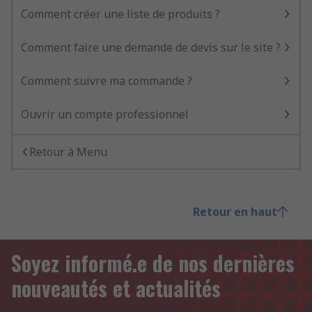
Comment créer une liste de produits ?
Comment faire une demande de devis sur le site ?
Comment suivre ma commande ?
Ouvrir un compte professionnel
Retour à Menu
Retour en haut
Soyez informé.e de nos dernières
nouveautés et actualités