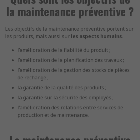
la maintenance préventive ?
Les objectifs de la maintenance préventive portent sur
les produits, mais aussi sur
les aspects humains
.
l’amélioration de la fiabilité du produit ;
l’amélioration de la planification des travaux ;
l’amélioration de la gestion des stocks de pièces
de rechange ;
la garantie de la qualité des produits ;
la garantie sur la sécurité des employés ;
l’amélioration des relations entre services de
production et de maintenance.
La maintenance préventive