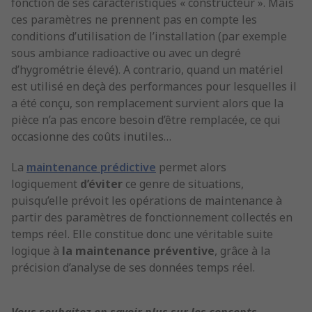
fonction de ses caractéristiques « constructeur ». Mais
ces paramètres ne prennent pas en compte les
conditions d’utilisation de l’installation (par exemple
sous ambiance radioactive ou avec un degré
d’hygrométrie élevé). A contrario, quand un matériel
est utilisé en deçà des performances pour lesquelles il
a été conçu, son remplacement survient alors que la
pièce n’a pas encore besoin d’être remplacée, ce qui
occasionne des coûts inutiles…
La
maintenance prédictive
permet alors
logiquement
d’éviter
ce genre de situations,
puisqu’elle prévoit les opérations de maintenance à
partir des paramètres de fonctionnement collectés en
temps réel. Elle constitue donc une véritable suite
logique à
la maintenance préventive
, grâce à la
précision d’analyse de ses données temps réel.