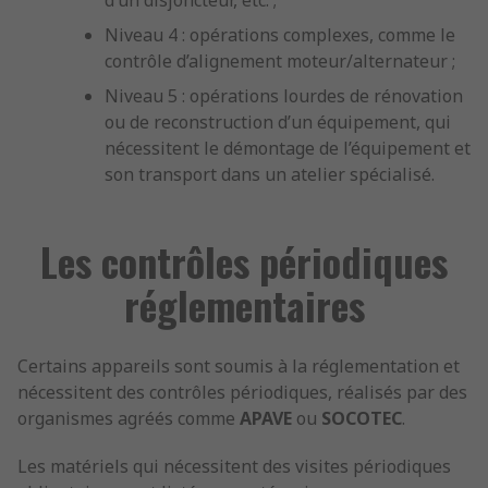
d’un disjoncteur, etc. ;
Niveau 4 : opérations complexes, comme le
contrôle d’alignement moteur/alternateur ;
Niveau 5 : opérations lourdes de rénovation
ou de reconstruction d’un équipement, qui
nécessitent le démontage de l’équipement et
son transport dans un atelier spécialisé.
Les contrôles périodiques
réglementaires
Certains appareils sont soumis à la réglementation et
nécessitent des contrôles périodiques, réalisés par des
organismes agréés comme
APAVE
ou
SOCOTEC
.
Les matériels qui nécessitent des visites périodiques