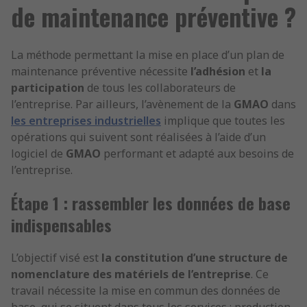
de maintenance préventive ?
La méthode permettant la mise en place d’un plan de
maintenance préventive nécessite
l’adhésion
et
la
participation
de tous les collaborateurs de
l’entreprise. Par ailleurs, l’avènement de la
GMAO
dans
les entreprises industrielles
implique que toutes les
opérations qui suivent sont réalisées à l’aide d’un
logiciel de
GMAO
performant et adapté aux besoins de
l’entreprise.
Étape 1 : rassembler les données de base
indispensables
L’objectif visé est
la constitution d’une structure de
nomenclature des matériels de l’entreprise
. Ce
travail nécessite la mise en commun des données de