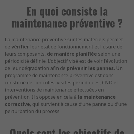
En quoi consiste la
maintenance préventive ?
La maintenance préventive sur les matériels permet
de
vérifier
leur état de fonctionnement et l’usure de
leurs composants,
de manière planifiée
selon une
périodicité définie. L’objectif visé est de voir l’évolution
de leur dégradation afin de
prévenir les pannes.
Un
programme de maintenance préventive est donc
constitué de contrôles, visites périodiques, CND et
interventions de maintenance effectuées en
prévention. Il s’oppose en cela à
la maintenance
corrective
, qui survient à cause d’une panne ou d’une
perturbation du process.
Quels sont les objectifs de