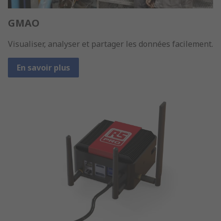
GMAO
Visualiser, analyser et partager les données facilement.
En savoir plus