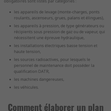
obligatoires sont listés par catégories :
les appareils de levage (monte-charges, ponts
roulants, ascenseurs, grues, palans et élingues),
les appareils à pression, de type générateurs ou
récipients sous pression de gaz ou de vapeur, qui
nécessitent une épreuve hydraulique,
les installations électriques basse tension et
haute tension,
les sources radioactives, pour lesquels le
personnel de maintenance doit posséder la
qualification DATR,
les machines dangereuses,
les véhicules.
Comment élaborer un plan