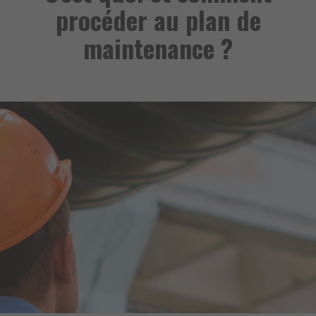
procéder au plan de
maintenance ?