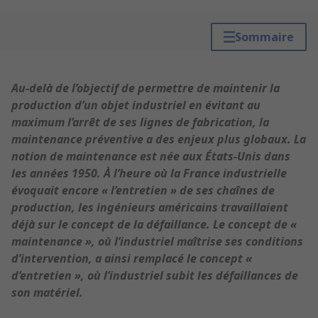
Sommaire
Au-delà de l’objectif de permettre de maintenir la
production d’un objet industriel en évitant au
maximum l’arrêt de ses lignes de fabrication, la
maintenance préventive a des enjeux plus globaux. La
notion de maintenance est née aux États-Unis dans
les années 1950. À l’heure où la France industrielle
évoquait encore « l’entretien » de ses chaînes de
production, les ingénieurs américains travaillaient
déjà sur le concept de la défaillance. Le concept de «
maintenance », où l’industriel maîtrise ses conditions
d’intervention, a ainsi remplacé le concept «
d’entretien », où l’industriel subit les défaillances de
son matériel.