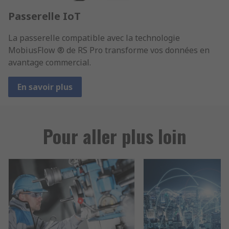
Passerelle IoT
La passerelle compatible avec la technologie
MobiusFlow ® de RS Pro transforme vos données en
avantage commercial.
En savoir plus
Pour aller plus loin