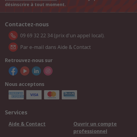
désinscrire à tout moment.
Contactez-nous
09 69 32 22 34 (prix d'un appel local).
Par e-mail dans Aide & Contact
Retrouvez-nous sur
Nous acceptons
Services
Aide & Contact
Ouvrir un compte
professionnel