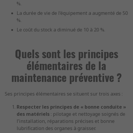
%.
La durée de vie de l’équipement a augmenté de 50
%.
Le coût du stock a diminué de 10 à 20 %.
Quels sont les principes
élémentaires de la
maintenance préventive ?
Ses principes élémentaires se situent sur trois axes :
Respecter les principes de « bonne conduite »
des matériels
: pilotage et nettoyage soignés de
l’installation, réparations précises et bonne
lubrification des organes à graisser.