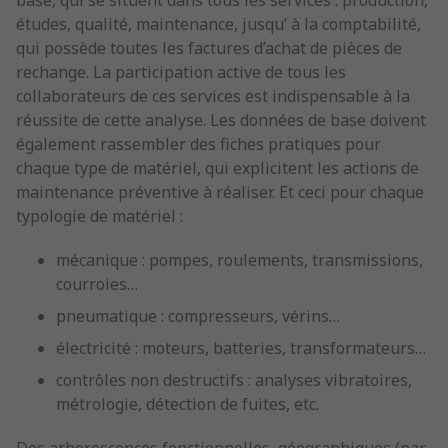
base, qui se situent dans tous les services : production,
études, qualité, maintenance, jusqu’ à la comptabilité,
qui possède toutes les factures d’achat de pièces de
rechange. La participation active de tous les
collaborateurs de ces services est indispensable à la
réussite de cette analyse. Les données de base doivent
également rassembler des fiches pratiques pour
chaque type de matériel, qui explicitent les actions de
maintenance préventive à réaliser. Et ceci pour chaque
typologie de matériel :
mécanique : pompes, roulements, transmissions,
courroies…
pneumatique : compresseurs, vérins…
électricité : moteurs, batteries, transformateurs…
contrôles non destructifs : analyses vibratoires,
métrologie, détection de fuites, etc.