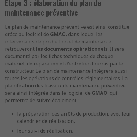
Étape 3 : élaboration du plan de
maintenance préventive
Le plan de maintenance préventive est ainsi constitué
grâce au logiciel de
GMAO
, dans lequel les
intervenants de production et de maintenance
retrouveront
les documents opérationnels
. Il sera
documenté par les fiches techniques de chaque
matériel, de réparation et d’entretien fournis par le
constructeur. Le plan de maintenance intégrera aussi
toutes les opérations de contrôles réglementaires. La
planification des travaux de maintenance préventive
sera ainsi intégrée dans le logiciel de
GMAO
, qui
permettra de suivre également :
la préparation des arrêts de production, avec leur
calendrier de réalisation,
leur suivi de réalisation,