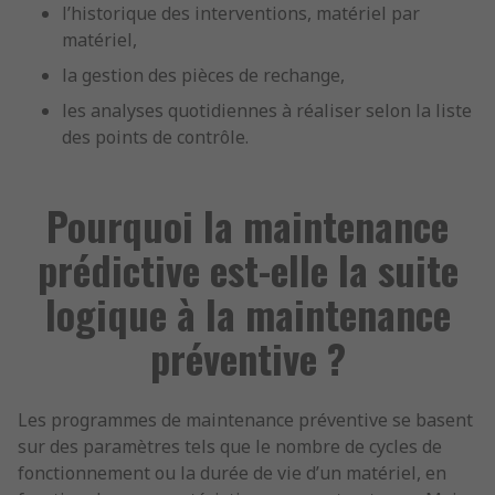
l’historique des interventions, matériel par
matériel,
la gestion des pièces de rechange,
les analyses quotidiennes à réaliser selon la liste
des points de contrôle.
Pourquoi la maintenance
prédictive est-elle la suite
logique à la maintenance
préventive ?
Les programmes de maintenance préventive se basent
sur des paramètres tels que le nombre de cycles de
fonctionnement ou la durée de vie d’un matériel, en