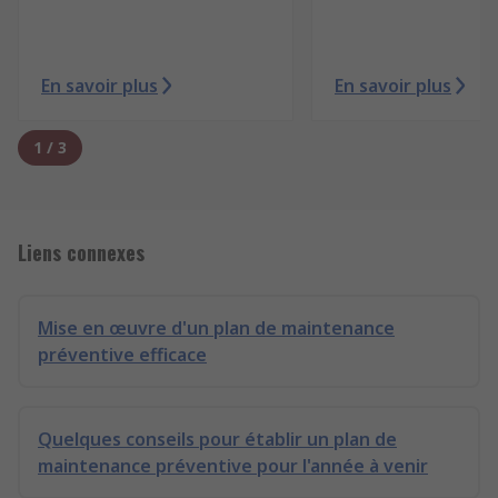
En savoir plus
En savoir plus
1
/
3
Liens connexes
Mise en œuvre d'un plan de maintenance
préventive efficace
Quelques conseils pour établir un plan de
maintenance préventive pour l'année à venir