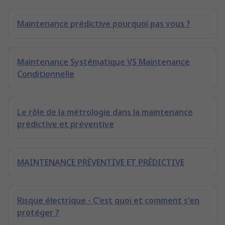
Maintenance prédictive pourquoi pas vous ?
Maintenance Systématique VS Maintenance
Conditionnelle
Le rôle de la métrologie dans la maintenance
prédictive et préventive
MAINTENANCE PRÉVENTIVE ET PRÉDICTIVE
Risque électrique - C'est quoi et comment s'en
protéger ?