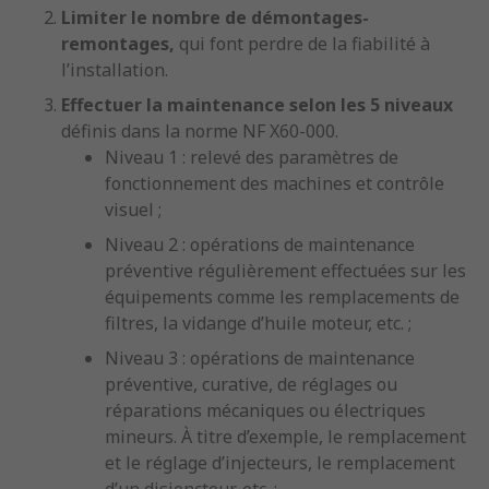
Limiter le nombre de démontages-
remontages,
qui font perdre de la fiabilité à
l’installation.
Effectuer la maintenance selon les 5 niveaux
définis dans la norme NF X60-000.
Niveau 1 : relevé des paramètres de
fonctionnement des machines et contrôle
visuel ;
Niveau 2 : opérations de maintenance
préventive régulièrement effectuées sur les
équipements comme les remplacements de
filtres, la vidange d’huile moteur, etc. ;
Niveau 3 : opérations de maintenance
préventive, curative, de réglages ou
réparations mécaniques ou électriques
mineurs. À titre d’exemple, le remplacement
et le réglage d’injecteurs, le remplacement