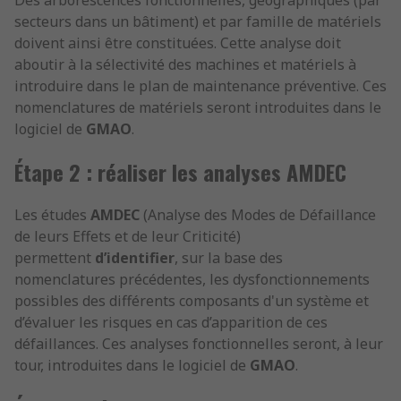
Des arborescences fonctionnelles, géographiques (par
secteurs dans un bâtiment) et par famille de matériels
doivent ainsi être constituées. Cette analyse doit
aboutir à la sélectivité des machines et matériels à
introduire dans le plan de maintenance préventive. Ces
nomenclatures de matériels seront introduites dans le
logiciel de
GMAO
.
Étape 2 : réaliser les analyses AMDEC
Les études
AMDEC
(Analyse des Modes de Défaillance
de leurs Effets et de leur Criticité)
permettent
d’identifier
, sur la base des
nomenclatures précédentes, les dysfonctionnements
possibles des différents composants d'un système et
d’évaluer les risques en cas d’apparition de ces
défaillances. Ces analyses fonctionnelles seront, à leur
tour, introduites dans le logiciel de
GMAO
.