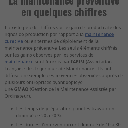
en quelques chiffres
Il existe peu de chiffres sur le gain de productivité des
lignes de production par rapport à la
maintenance
curative
ou en termes de déploiement de la
maintenance préventive. Les seuls éléments chiffrés
sur les gains observés par les services de
maintenance
sont fournis par
l’AFIM
(Association
Française des Ingénieurs de Maintenance). Ils ont
diffusé un exemple des moyennes observées auprès de
plusieurs entreprises ayant déployé
une
GMAO
(Gestion de la Maintenance Assistée par
Ordinateur).
Les temps de préparation pour les travaux ont
diminué de 20 à 30 %.
Les durées d’intervention ont diminué de 10 à 30