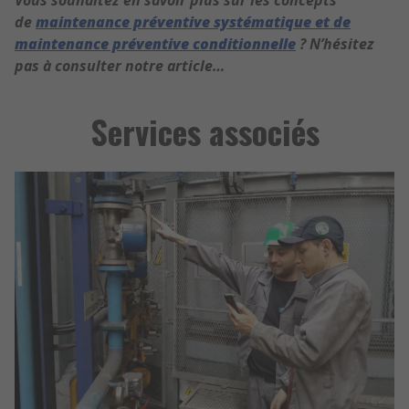
Vous souhaitez en savoir plus sur les concepts
de
maintenance préventive systématique et de
maintenance préventive conditionnelle
? N’hésitez
pas à consulter notre article…
Services associés