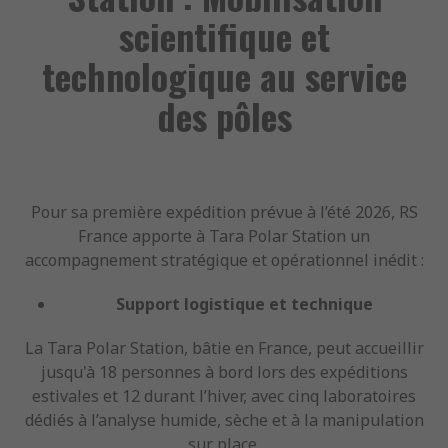
scientifique et
technologique au service
des pôles
Pour sa première expédition prévue à l’été 2026, RS
France apporte à Tara Polar Station un
accompagnement stratégique et opérationnel inédit :
Support logistique et technique
La Tara Polar Station, bâtie en France, peut accueillir
jusqu'à 18 personnes à bord lors des expéditions
estivales et 12 durant l’hiver, avec cinq laboratoires
dédiés à l’analyse humide, sèche et à la manipulation
sur place.