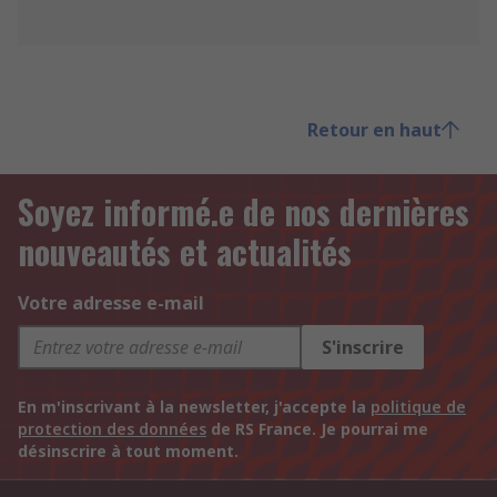
Retour en haut
Soyez informé.e de nos dernières
nouveautés et actualités
Votre adresse e-mail
S'inscrire
En m'inscrivant à la newsletter, j'accepte la
politique de
protection des données
de RS France. Je pourrai me
désinscrire à tout moment.