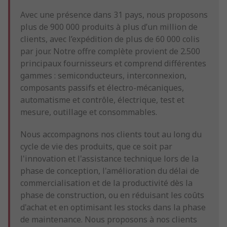
Avec une présence dans 31 pays, nous proposons
plus de 900 000 produits à plus d’un million de
clients, avec l’expédition de plus de 60 000 colis
par jour. Notre offre complète provient de 2.500
principaux fournisseurs et comprend différentes
gammes : semiconducteurs, interconnexion,
composants passifs et électro-mécaniques,
automatisme et contrôle, électrique, test et
mesure, outillage et consommables.
Nous accompagnons nos clients tout au long du
cycle de vie des produits, que ce soit par
l'innovation et l'assistance technique lors de la
phase de conception, l'amélioration du délai de
commercialisation et de la productivité dès la
phase de construction, ou en réduisant les coûts
d'achat et en optimisant les stocks dans la phase
de maintenance. Nous proposons à nos clients