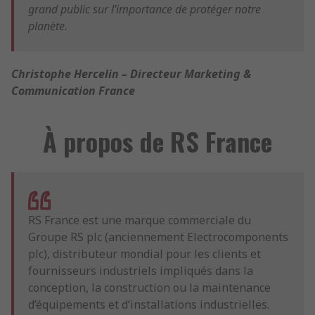
grand public sur l’importance de protéger notre
planète.
Christophe Hercelin – Directeur Marketing &
Communication France
À propos de RS France
RS France est une marque commerciale du
Groupe RS plc (anciennement Electrocomponents
plc), distributeur mondial pour les clients et
fournisseurs industriels impliqués dans la
conception, la construction ou la maintenance
d’équipements et d’installations industrielles.