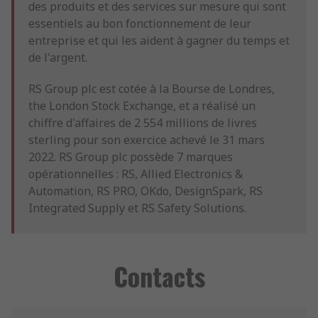
des produits et des services sur mesure qui sont
essentiels au bon fonctionnement de leur
entreprise et qui les aident à gagner du temps et
de l'argent.
RS Group plc est cotée à la Bourse de Londres,
the London Stock Exchange, et a réalisé un
chiffre d'affaires de 2 554 millions de livres
sterling pour son exercice achevé le 31 mars
2022. RS Group plc possède 7 marques
opérationnelles : RS, Allied Electronics &
Automation, RS PRO, OKdo, DesignSpark, RS
Integrated Supply et RS Safety Solutions.
Contacts