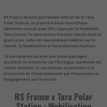
RS France devient partenaire officiel de la Tara
Polar Station, la première base scientifique
dérivante conçue pour l’Arctique par la Fondation
Tara Océan. Ce laboratoire flottant s’ancre dans la
glace pour collecter des données inédites sur le
climat, la biodiversité et les pollutions marines.
Ce partenariat incarne une vision partagée :
accélérer la recherche sur l’Arctique, sentinelle du
climat mondial, et sensibiliser activement à la
protection de l’environnement par l’innovation et
l’engagement sur le terrain.
RS France x Tara Polar
Station : Mobilisation