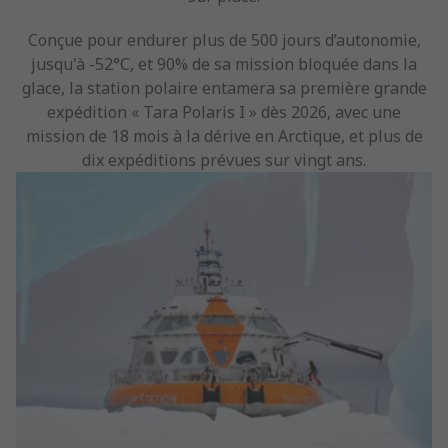
Conçue pour endurer plus de 500 jours d’autonomie,
jusqu'à -52°C, et 90% de sa mission bloquée dans la
glace, la station polaire entamera sa première grande
expédition « Tara Polaris I » dès 2026, avec une
mission de 18 mois à la dérive en Arctique, et plus de
dix expéditions prévues sur vingt ans.