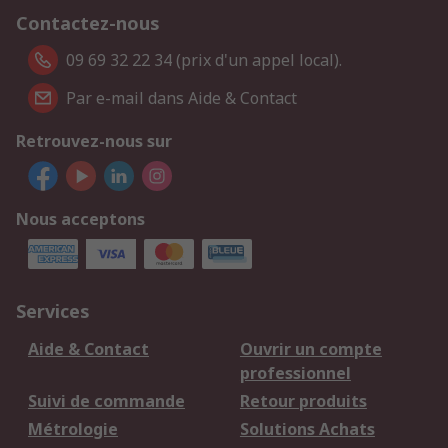
Contactez-nous
09 69 32 22 34 (prix d'un appel local).
Par e-mail dans Aide & Contact
Retrouvez-nous sur
Nous acceptons
Services
Aide & Contact
Ouvrir un compte
professionnel
Suivi de commande
Retour produits
Métrologie
Solutions Achats