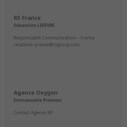
RS France
Sébastien LEFEVRE
Responsable Communication – France
relations-presse@rsgroup.com
Agence Oxygen
Emmanuelle Pionnier
Contact Agence RP