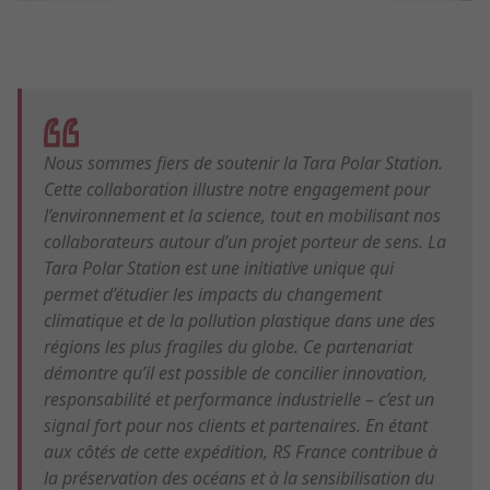
Nous sommes fiers de soutenir la Tara Polar Station.
Cette collaboration illustre notre engagement pour
l’environnement et la science, tout en mobilisant nos
collaborateurs autour d’un projet porteur de sens. La
Tara Polar Station est une initiative unique qui
permet d’étudier les impacts du changement
climatique et de la pollution plastique dans une des
régions les plus fragiles du globe. Ce partenariat
démontre qu’il est possible de concilier innovation,
responsabilité et performance industrielle – c’est un
signal fort pour nos clients et partenaires. En étant
aux côtés de cette expédition, RS France contribue à
la préservation des océans et à la sensibilisation du