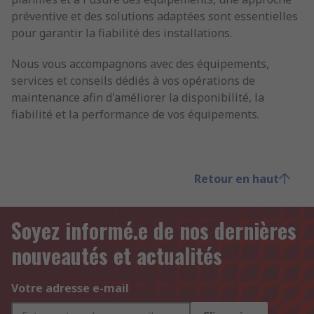
préventive et des solutions adaptées sont essentielles
pour garantir la fiabilité des installations.
Nous vous accompagnons avec des équipements,
services et conseils dédiés à vos opérations de
maintenance afin d'améliorer la disponibilité, la
fiabilité et la performance de vos équipements.
Retour en haut
Soyez informé.e de nos dernières
nouveautés et actualités
Votre adresse e-mail