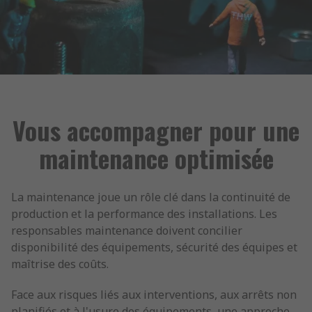
Vous accompagner pour une
maintenance optimisée
La maintenance joue un rôle clé dans la continuité de
production et la performance des installations. Les
responsables maintenance doivent concilier
disponibilité des équipements, sécurité des équipes et
maîtrise des coûts.
Face aux risques liés aux interventions, aux arrêts non
planifiés et à l'usure des équipements, une approche