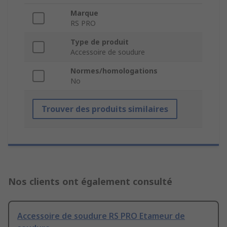
Marque
RS PRO
Type de produit
Accessoire de soudure
Normes/homologations
No
Trouver des produits similaires
Nos clients ont également consulté
Accessoire de soudure RS PRO Etameur de