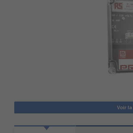
Voir l