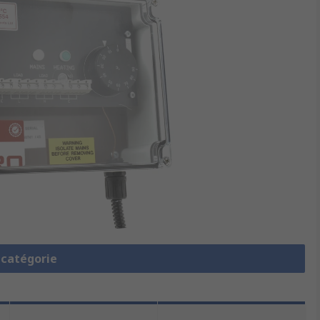
a catégorie