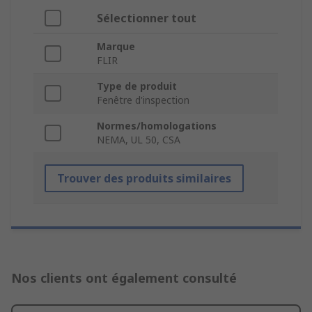
Sélectionner tout
Marque
FLIR
Type de produit
Fenêtre d'inspection
Normes/homologations
NEMA, UL 50, CSA
Trouver des produits similaires
Nos clients ont également consulté