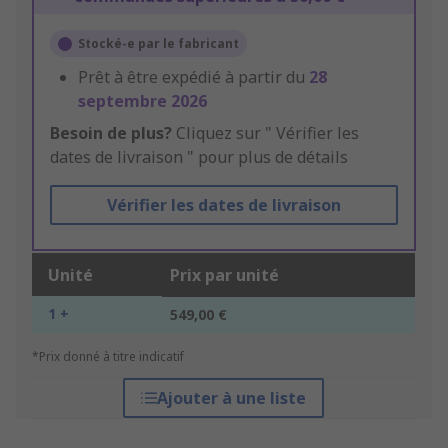
Stocké-e par le fabricant
Prêt à être expédié à partir du
28
septembre 2026
Besoin de plus?
Cliquez sur " Vérifier les
dates de livraison " pour plus de détails
Vérifier les dates de livraison
Unité
Prix par unité
1 +
549,00 €
*Prix donné à titre indicatif
Ajouter à une liste