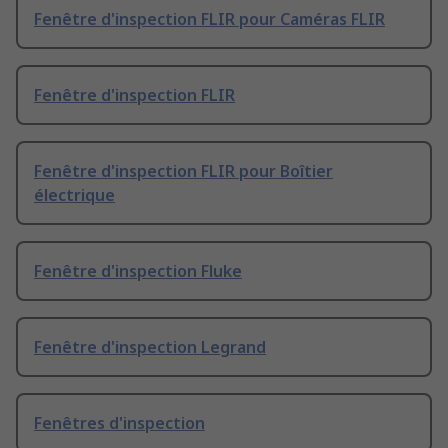
Fenêtre d'inspection FLIR pour Caméras FLIR
Fenêtre d'inspection FLIR
Fenêtre d'inspection FLIR pour Boîtier
électrique
Fenêtre d'inspection Fluke
Fenêtre d'inspection Legrand
Fenêtres d'inspection