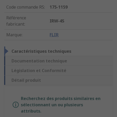
Code commande RS
:
175-1159
Référence
IRW-4S
fabricant
:
Marque
:
FLIR
Caractéristiques techniques
Documentation technique
Législation et Conformité
Détail produit
Recherchez des produits similaires en
sélectionnant un ou plusieurs
attributs.