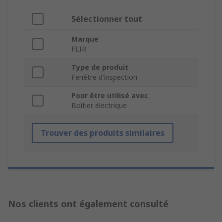
Sélectionner tout
Marque
FLIR
Type de produit
Fenêtre d'inspection
Pour être utilisé avec
Boîtier électrique
Trouver des produits similaires
Nos clients ont également consulté