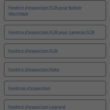
Fenêtre d'inspection FLIR pour Boîtier
électrique
Fenêtre d'inspection FLIR pour Caméras FLIR
Fenêtre d'inspection FLIR
Fenêtre d'inspection Fluke
Fenêtres d'inspection
Fenêtre d'inspection Legrand