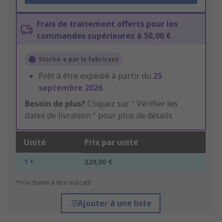
Frais de traitement offerts pour les
commandes supérieures à 50,00 €
Stocké-e par le fabricant
Prêt à être expédié à partir du
25
septembre 2026
Besoin de plus?
Cliquez sur " Vérifier les
dates de livraison " pour plus de détails
Unité
Prix par unité
1 +
329,00 €
*Prix donné à titre indicatif
Ajouter à une liste