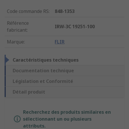
Code commande RS
:
848-1353
Référence
IRW-3C 19251-100
fabricant
:
Marque
:
FLIR
Caractéristiques techniques
Documentation technique
Législation et Conformité
Détail produit
Recherchez des produits similaires en
sélectionnant un ou plusieurs
attributs.