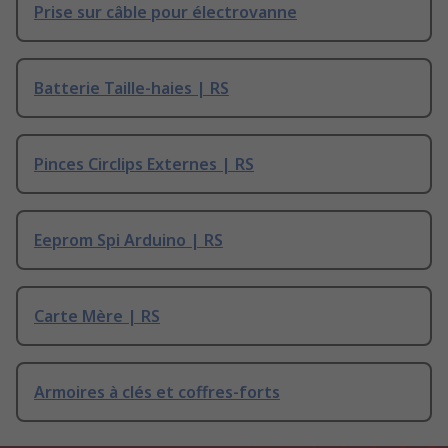
Prise sur câble pour électrovanne
Batterie Taille-haies | RS
Pinces Circlips Externes | RS
Eeprom Spi Arduino | RS
Carte Mère | RS
Armoires à clés et coffres-forts