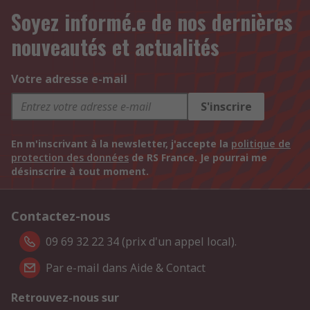
Soyez informé.e de nos dernières
nouveautés et actualités
Votre adresse e-mail
S'inscrire
En m'inscrivant à la newsletter, j'accepte la
politique de
protection des données
de RS France. Je pourrai me
désinscrire à tout moment.
Contactez-nous
09 69 32 22 34 (prix d'un appel local).
Par e-mail dans Aide & Contact
Retrouvez-nous sur