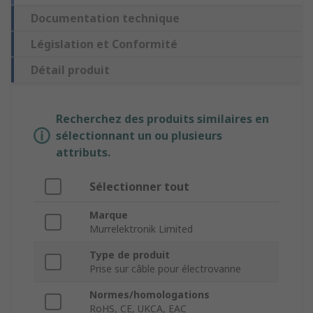
Documentation technique
Législation et Conformité
Détail produit
Recherchez des produits similaires en
sélectionnant un ou plusieurs
attributs.
Sélectionner tout
Marque
Murrelektronik Limited
Type de produit
Prise sur câble pour électrovanne
Normes/homologations
RoHS, CE, UKCA, EAC