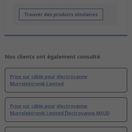
Trouver des produits similaires
Nos clients ont également consulté
Prise sur câble pour électrovanne
Murrelektronik Limited
Prise sur câble pour électrovanne
Murrelektronik Limited Électrovanne MSUD