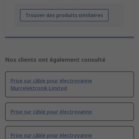
Trouver des produits similaires
Nos clients ont également consulté
Prise sur câble pour électrovanne
Murrelektronik Limited
Prise sur câble pour électrovanne
Prise sur câble pour électrovanne