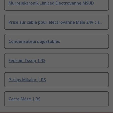
Murrelektronik Limited Électrovanne MSUD
Prise sur câble pour électrovanne Mâle 24V c.a.,
Condensateurs ajustables
Eeprom Tssop | RS
P-clips Mikalor | RS
Carte Mère | RS