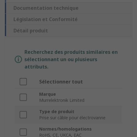
Documentation technique
Législation et Conformité
Détail produit
Recherchez des produits similaires en
sélectionnant un ou plusieurs
attributs.
Sélectionner tout
Marque
Murrelektronik Limited
Type de produit
Prise sur câble pour électrovanne
Normes/homologations
RoHS, CE, UKCA, EAC