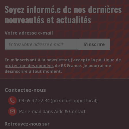
Soyez informé.e de nos dernières
nouveautés et actualités
Votre adresse e-mail
S'inscrire
En m'inscrivant à la newsletter, j'accepte la
politique de
protection des données
de RS France. Je pourrai me
désinscrire à tout moment.
Contactez-nous
09 69 32 22 34 (prix d'un appel local).
Par e-mail dans Aide & Contact
Retrouvez-nous sur