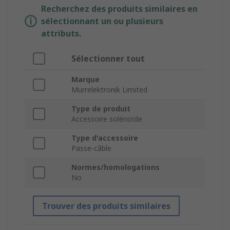
Recherchez des produits similaires en
sélectionnant un ou plusieurs
attributs.
Sélectionner tout
Marque
Murrelektronik Limited
Type de produit
Accessoire solénoïde
Type d'accessoire
Passe-câble
Normes/homologations
No
Trouver des produits similaires