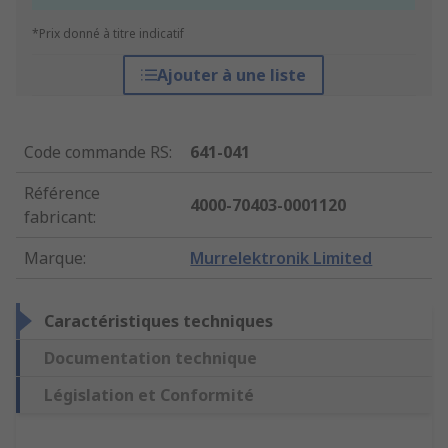
*Prix donné à titre indicatif
Ajouter à une liste
Code commande RS
:
641-041
Référence
4000-70403-0001120
fabricant
:
Marque
:
Murrelektronik Limited
Caractéristiques techniques
Documentation technique
Législation et Conformité