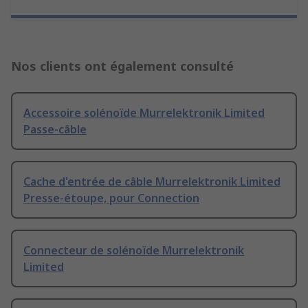
Nos clients ont également consulté
Accessoire solénoïde Murrelektronik Limited
Passe-câble
Cache d'entrée de câble Murrelektronik Limited
Presse-étoupe, pour Connection
Connecteur de solénoïde Murrelektronik
Limited