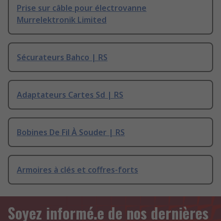
Prise sur câble pour électrovanne
Murrelektronik Limited
Sécurateurs Bahco | RS
Adaptateurs Cartes Sd | RS
Bobines De Fil À Souder | RS
Armoires à clés et coffres-forts
Soyez informé.e de nos dernières