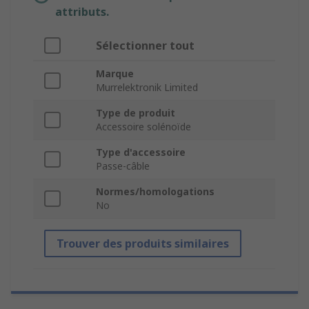
attributs.
Sélectionner tout
Marque
Murrelektronik Limited
Type de produit
Accessoire solénoïde
Type d'accessoire
Passe-câble
Normes/homologations
No
Trouver des produits similaires