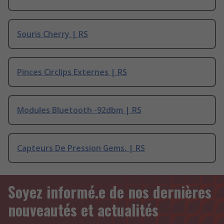
Souris Cherry | RS
Pinces Circlips Externes | RS
Modules Bluetooth -92dbm | RS
Capteurs De Pression Gems. | RS
Soyez informé.e de nos dernières
nouveautés et actualités