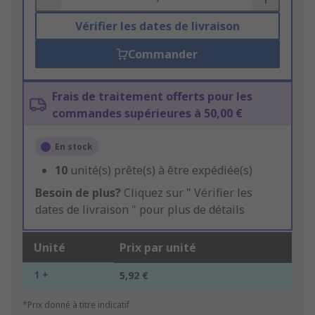
Vérifier les dates de livraison
Commander
Frais de traitement offerts pour les
commandes supérieures à 50,00 €
En stock
10
unité(s) prête(s) à être expédiée(s)
Besoin de plus?
Cliquez sur " Vérifier les
dates de livraison " pour plus de détails
Unité
Prix par unité
1 +
5,92 €
*Prix donné à titre indicatif