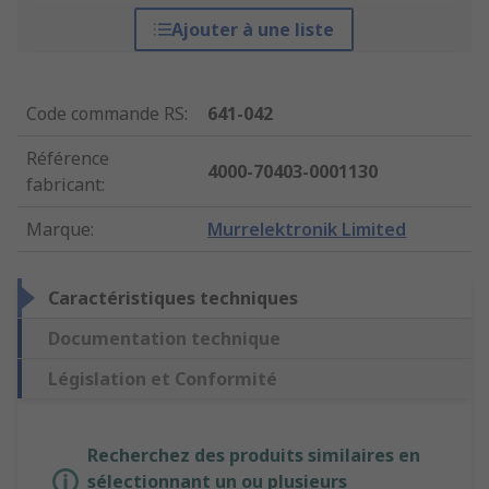
Ajouter à une liste
Code commande RS
:
641-042
Référence
4000-70403-0001130
fabricant
:
Marque
:
Murrelektronik Limited
Caractéristiques techniques
Documentation technique
Législation et Conformité
Recherchez des produits similaires en
sélectionnant un ou plusieurs