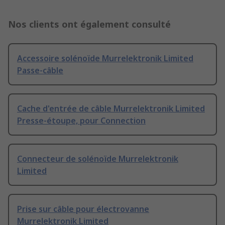
Nos clients ont également consulté
Accessoire solénoïde Murrelektronik Limited
Passe-câble
Cache d'entrée de câble Murrelektronik Limited
Presse-étoupe, pour Connection
Connecteur de solénoïde Murrelektronik
Limited
Prise sur câble pour électrovanne
Murrelektronik Limited