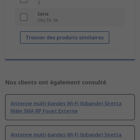
2
Série
DELTA 7A
Trouver des produits similaires
Nos clients ont également consulté
Antenne multi-bandes Wi-Fi (bibande) Siretta
Mâle SMA RP Fouet Externe
Antenne multi-bandes Wi-Fi (bibande) Siretta