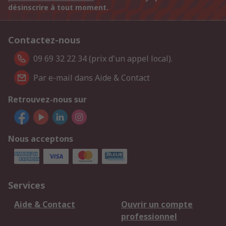
désinscrire à tout moment.
Contactez-nous
09 69 32 22 34 (prix d'un appel local).
Par e-mail dans Aide & Contact
Retrouvez-nous sur
Nous acceptons
Services
Aide & Contact
Ouvrir un compte
professionnel