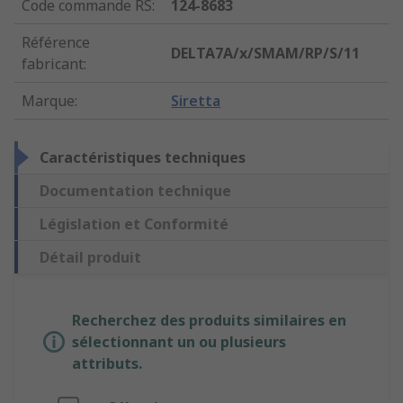
Code commande RS
:
124-8683
Référence
DELTA7A/x/SMAM/RP/S/11
fabricant
:
Marque
:
Siretta
Caractéristiques techniques
Documentation technique
Législation et Conformité
Détail produit
Recherchez des produits similaires en
sélectionnant un ou plusieurs
attributs.