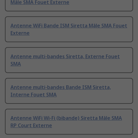
Mâle SMA Fouet Externe
Antenne WiFi Bande ISM Siretta Mâle SMA Fouet
Externe
Antenne multi-bandes Siretta, Externe Fouet
SMA
Antenne multi-bandes Bande ISM Siretta,
Interne Fouet SMA
Antenne WiFi Wi-Fi (bibande) Siretta Mâle SMA
RP Court Externe