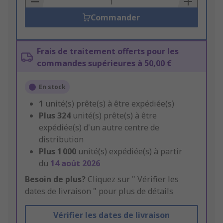
Commander
Frais de traitement offerts pour les
commandes supérieures à 50,00 €
En stock
1
unité(s) prête(s) à être expédiée(s)
Plus
324
unité(s) prête(s) à être
expédiée(s) d'un autre centre de
distribution
Plus
1 000
unité(s) expédiée(s) à partir
du
14 août 2026
Besoin de plus?
Cliquez sur " Vérifier les
dates de livraison " pour plus de détails
Vérifier les dates de livraison