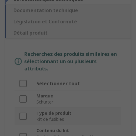
Documentation technique
Législation et Conformité
Détail produit
Recherchez des produits similaires en
sélectionnant un ou plusieurs
attributs.
Sélectionner tout
Marque
Schurter
Type de produit
Kit de fusibles
Contenu du kit