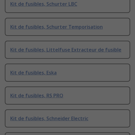
Kit de fusibles, Schurter LBC
Kit de fusibles, Schurter Temporisation
Kit de fusibles, Littelfuse Extracteur de fusible
Kit de fusibles, Eska
Kit de fusibles, RS PRO
Kit de fusibles, Schneider Electric