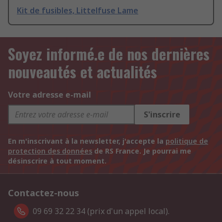
Kit de fusibles, Littelfuse Lame
Soyez informé.e de nos dernières
nouveautés et actualités
Votre adresse e-mail
S'inscrire
En m'inscrivant à la newsletter, j'accepte la
politique de
protection des données
de RS France. Je pourrai me
désinscrire à tout moment.
Contactez-nous
09 69 32 22 34 (prix d'un appel local).