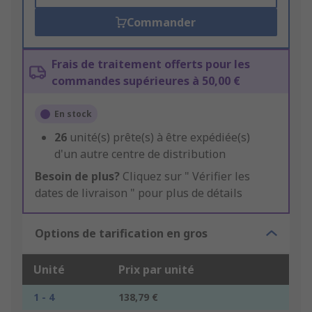
Commander
Frais de traitement offerts pour les
commandes supérieures à 50,00 €
En stock
26
unité(s) prête(s) à être expédiée(s)
d'un autre centre de distribution
Besoin de plus?
Cliquez sur " Vérifier les
dates de livraison " pour plus de détails
Options de tarification en gros
Unité
Prix par unité
1 - 4
138,79 €