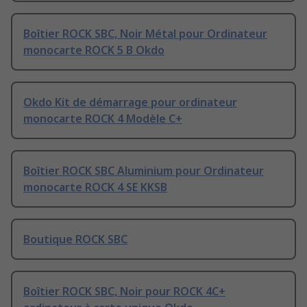
Boîtier ROCK SBC, Noir Métal pour Ordinateur
monocarte ROCK 5 B Okdo
Okdo Kit de démarrage pour ordinateur
monocarte ROCK 4 Modèle C+
Boîtier ROCK SBC Aluminium pour Ordinateur
monocarte ROCK 4 SE KKSB
Boutique ROCK SBC
Boîtier ROCK SBC, Noir pour ROCK 4C+