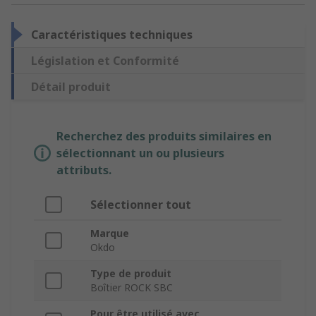
Caractéristiques techniques
Législation et Conformité
Détail produit
Recherchez des produits similaires en
sélectionnant un ou plusieurs
attributs.
Sélectionner tout
Marque
Okdo
Type de produit
Boîtier ROCK SBC
Pour être utilisé avec