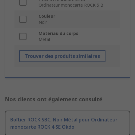
Ordinateur monocarte ROCK 5 B
Couleur
Noir
Matériau du corps
Métal
Trouver des produits similaires
Nos clients ont également consulté
Boîtier ROCK SBC, Noir Métal pour Ordinateur
monocarte ROCK 4 SE Okdo