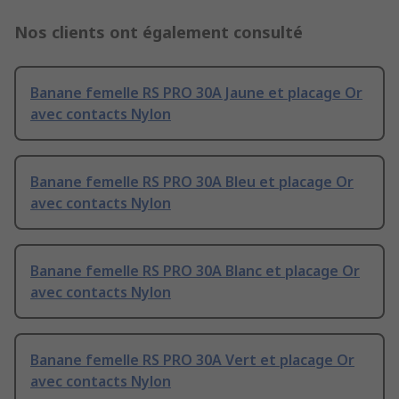
Nos clients ont également consulté
Banane femelle RS PRO 30A Jaune et placage Or
avec contacts Nylon
Banane femelle RS PRO 30A Bleu et placage Or
avec contacts Nylon
Banane femelle RS PRO 30A Blanc et placage Or
avec contacts Nylon
Banane femelle RS PRO 30A Vert et placage Or
avec contacts Nylon