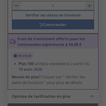
Basket
Vérifier les dates de livraison
Commander
Frais de traitement offerts pour les
commandes supérieures à 50,00 €
En stock
Plus
100
unité(s) expédiée(s) à partir du
10 août 2026
Besoin de plus?
Cliquez sur " Vérifier les
dates de livraison " pour plus de détails
Options de tarification en gros