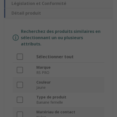
Législation et Conformité
Détail produit
Recherchez des produits similaires en
sélectionnant un ou plusieurs
attributs.
Sélectionner tout
Marque
RS PRO
Couleur
Jaune
Type de produit
Banane femelle
Matériau de contact