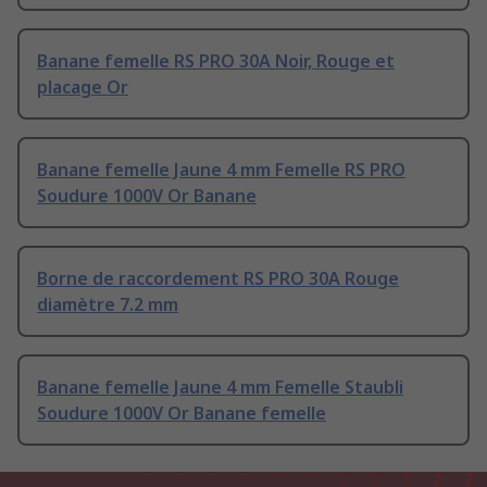
Banane femelle RS PRO 30A Noir, Rouge et
placage Or
Banane femelle Jaune 4 mm Femelle RS PRO
Soudure 1000V Or Banane
Borne de raccordement RS PRO 30A Rouge
diamètre 7.2 mm
Banane femelle Jaune 4 mm Femelle Staubli
Soudure 1000V Or Banane femelle