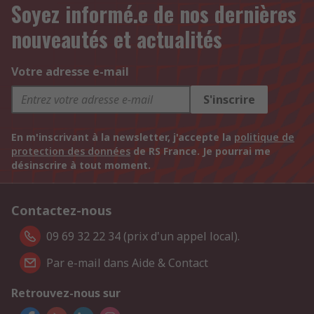
Soyez informé.e de nos dernières
nouveautés et actualités
Votre adresse e-mail
S'inscrire
En m'inscrivant à la newsletter, j'accepte la
politique de
protection des données
de RS France. Je pourrai me
désinscrire à tout moment.
Contactez-nous
09 69 32 22 34 (prix d'un appel local).
Par e-mail dans Aide & Contact
Retrouvez-nous sur