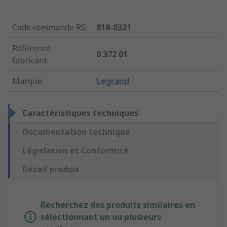
Code commande RS
:
818-0321
Référence
0 372 01
fabricant
:
Marque
:
Legrand
Caractéristiques techniques
Documentation technique
Législation et Conformité
Détail produit
Recherchez des produits similaires en
sélectionnant un ou plusieurs