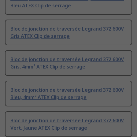
Bleu ATEX Clip de serrage
Bloc de jonction de traversée Legrand 372 600V
Gris ATEX Clip de serrage
Bloc de jonction de traversée Legrand 372 600V
Gris, 4mm² ATEX Clip de serrage
Bloc de jonction de traversée Legrand 372 600V
Bleu, 4mm² ATEX Clip de serrage
Bloc de jonction de traversée Legrand 372 600V
Vert, Jaune ATEX Clip de serrage