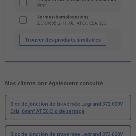
55°C
Normes/homologations
IEC 60695-2-11, UL, ATEX, CSA, IEC
Trouver des produits similaires
Nos clients ont également consulté
Bloc de jonction de traversée Legrand 372 600V
Gris, 6mm² ATEX Clip de serrage
Bloc de jonction de traversée Legrand 372 600V