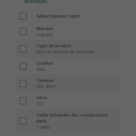
attributs.
Sélectionner tout
Marque
Legrand
Type de produit
Bloc de jonction de traversée
Couleur
Bleu
Tension
600, 800V
Série
372
Taille minimale des conducteurs
AWG
12AWG