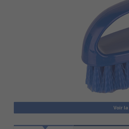
Voir l