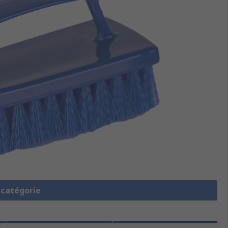
a catégorie