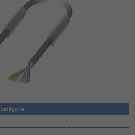
a catégorie