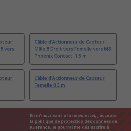
apteur
Câble d'Actionneur de Capteur
 8 vers
Mâle 8 Droit vers Femelle vers M8
Phoenix Contact, 1.5 m
apteur
Câble d'Actionneur de Capteur
Femelle 8 3 m
En m'inscrivant à la newsletter, j'accepte
la
politique de protection des données
de
RS France. Je pourrai me désinscrire à