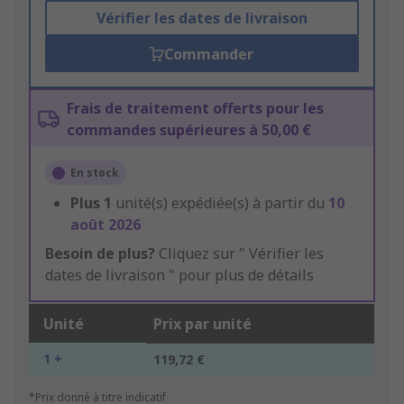
Vérifier les dates de livraison
Commander
Frais de traitement offerts pour les
commandes supérieures à 50,00 €
En stock
Plus
1
unité(s) expédiée(s) à partir du
10
août 2026
Besoin de plus?
Cliquez sur " Vérifier les
dates de livraison " pour plus de détails
Unité
Prix par unité
1 +
119,72 €
*Prix donné à titre indicatif