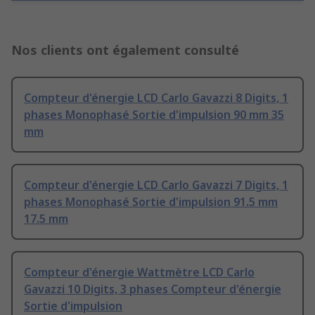
Nos clients ont également consulté
Compteur d'énergie LCD Carlo Gavazzi 8 Digits, 1
phases Monophasé Sortie d'impulsion 90 mm 35
mm
Compteur d'énergie LCD Carlo Gavazzi 7 Digits, 1
phases Monophasé Sortie d'impulsion 91.5 mm
17.5 mm
Compteur d'énergie Wattmètre LCD Carlo
Gavazzi 10 Digits, 3 phases Compteur d'énergie
Sortie d'impulsion