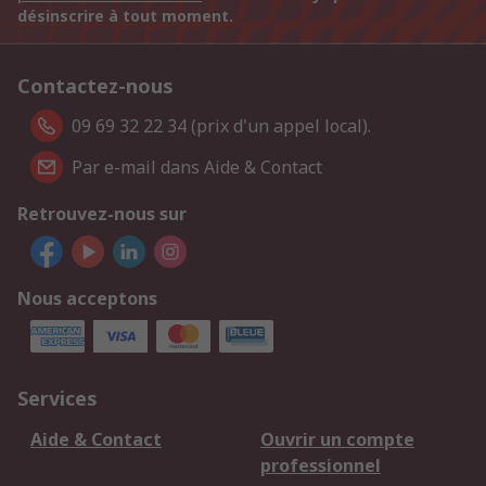
désinscrire à tout moment.
Contactez-nous
09 69 32 22 34 (prix d'un appel local).
Par e-mail dans Aide & Contact
Retrouvez-nous sur
Nous acceptons
Services
Aide & Contact
Ouvrir un compte
professionnel