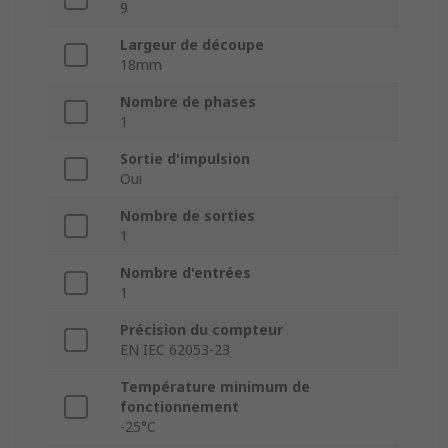
9
Largeur de découpe
18mm
Nombre de phases
1
Sortie d'impulsion
Oui
Nombre de sorties
1
Nombre d'entrées
1
Précision du compteur
EN IEC 62053‑23
Température minimum de
fonctionnement
-25°C