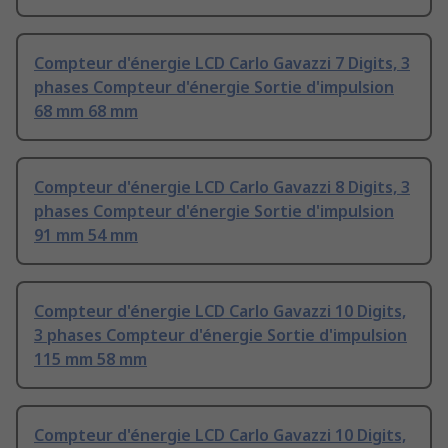
Compteur d'énergie LCD Carlo Gavazzi 7 Digits, 3
phases Compteur d'énergie Sortie d'impulsion
68 mm 68 mm
Compteur d'énergie LCD Carlo Gavazzi 8 Digits, 3
phases Compteur d'énergie Sortie d'impulsion
91 mm 54 mm
Compteur d'énergie LCD Carlo Gavazzi 10 Digits,
3 phases Compteur d'énergie Sortie d'impulsion
115 mm 58 mm
Compteur d'énergie LCD Carlo Gavazzi 10 Digits,