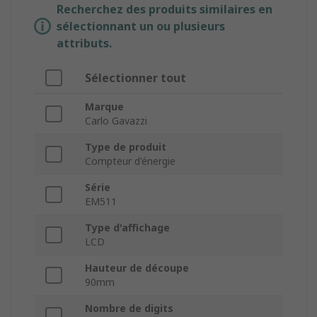
Recherchez des produits similaires en
sélectionnant un ou plusieurs
attributs.
Sélectionner tout
Marque
Carlo Gavazzi
Type de produit
Compteur d'énergie
Série
EM511
Type d'affichage
LCD
Hauteur de découpe
90mm
Nombre de digits