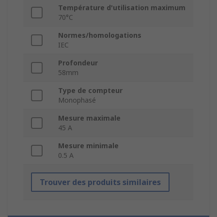
Température d'utilisation maximum
70°C
Normes/homologations
IEC
Profondeur
58mm
Type de compteur
Monophasé
Mesure maximale
45 A
Mesure minimale
0.5 A
Trouver des produits similaires