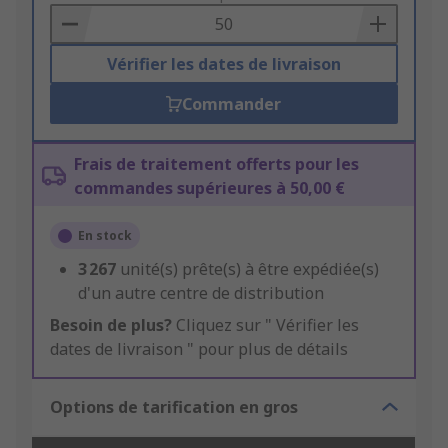
Basket
Vérifier les dates de livraison
Commander
Frais de traitement offerts pour les
commandes supérieures à 50,00 €
En stock
3 267
unité(s) prête(s) à être expédiée(s)
d'un autre centre de distribution
Besoin de plus?
Cliquez sur " Vérifier les
dates de livraison " pour plus de détails
Options de tarification en gros