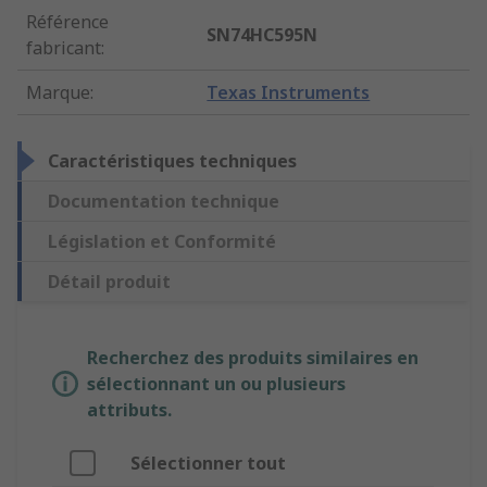
Référence
SN74HC595N
fabricant
:
Marque
:
Texas Instruments
Caractéristiques techniques
Documentation technique
Législation et Conformité
Détail produit
Recherchez des produits similaires en
sélectionnant un ou plusieurs
attributs.
Sélectionner tout