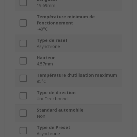
19.69mm
Température minimum de
fonctionnement
-40°C
Type de reset
Asynchrone
Hauteur
4.57mm
Température d'utilisation maximum
85°C
Type de direction
Uni-Directionnel
Standard automobile
Non
Type de Preset
Asynchrone