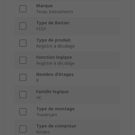
Marque
Texas Instruments
Type de Boitier
PDIP
Type de produit
Registre à décalage
Fonction logique
Registre à décalage
Nombre d'étages
8
Famille logique
HC
Type de montage
Traversant
Type de compteur
Binaire