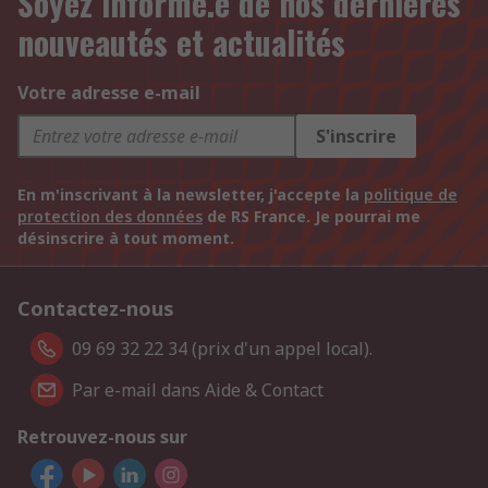
Soyez informé.e de nos dernières
nouveautés et actualités
Votre adresse e-mail
S'inscrire
En m'inscrivant à la newsletter, j'accepte la
politique de
protection des données
de RS France. Je pourrai me
désinscrire à tout moment.
Contactez-nous
09 69 32 22 34 (prix d'un appel local).
Par e-mail dans Aide & Contact
Retrouvez-nous sur