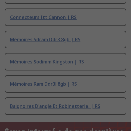
Connecteurs Itt Cannon | RS
Mémoires Sdram Ddr3 8gb | RS
Mémoires Sodimm Kingston | RS
Mémoires Ram Ddr3l 8gb | RS
Baignoires D'angle Et Robinetterie. | RS