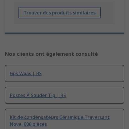
Trouver des produits similaires
Nos clients ont également consulté
Gps Waas | RS
Postes À Souder Tig | RS
Kit de condensateurs Céramique Traversant
Nova, 600 pièces