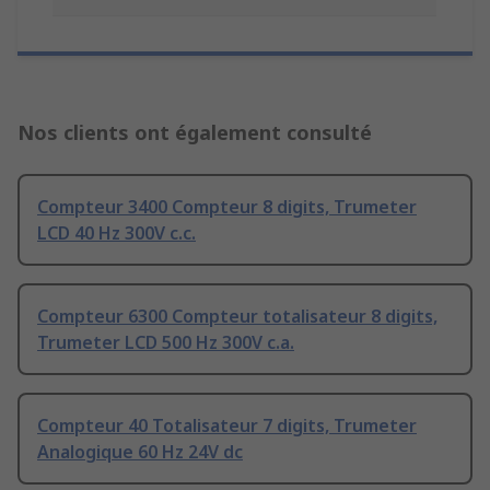
Nos clients ont également consulté
Compteur 3400 Compteur 8 digits, Trumeter
LCD 40 Hz 300V c.c.
Compteur 6300 Compteur totalisateur 8 digits,
Trumeter LCD 500 Hz 300V c.a.
Compteur 40 Totalisateur 7 digits, Trumeter
Analogique 60 Hz 24V dc