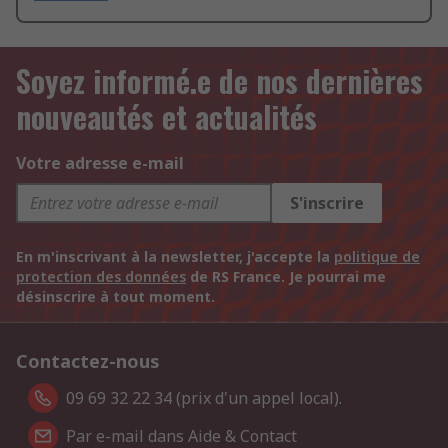
Soyez informé.e de nos dernières
nouveautés et actualités
Votre adresse e-mail
S'inscrire
En m'inscrivant à la newsletter, j'accepte la
politique de
protection des données
de RS France. Je pourrai me
désinscrire à tout moment.
Contactez-nous
09 69 32 22 34 (prix d'un appel local).
Par e-mail dans Aide & Contact