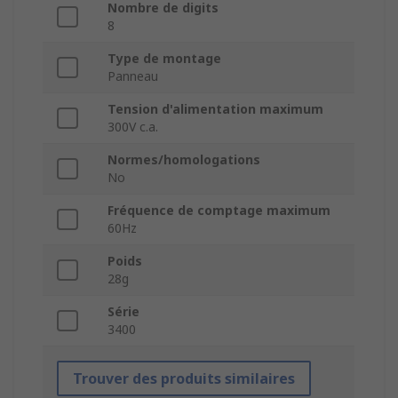
Nombre de digits
8
Type de montage
Panneau
Tension d'alimentation maximum
300V c.a.
Normes/homologations
No
Fréquence de comptage maximum
60Hz
Poids
28g
Série
3400
Trouver des produits similaires