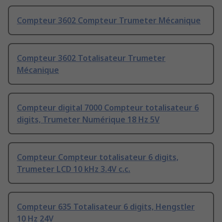
Compteur 3602 Compteur Trumeter Mécanique
Compteur 3602 Totalisateur Trumeter
Mécanique
Compteur digital 7000 Compteur totalisateur 6
digits, Trumeter Numérique 18 Hz 5V
Compteur Compteur totalisateur 6 digits,
Trumeter LCD 10 kHz 3.4V c.c.
Compteur 635 Totalisateur 6 digits, Hengstler
10 Hz 24V