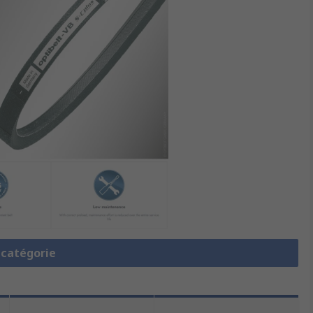
a catégorie