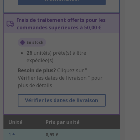
Frais de traitement offerts pour les
commandes supérieures à 50,00 €
En stock
26
unité(s) prête(s) à être
expédiée(s)
Besoin de plus?
Cliquez sur "
Vérifier les dates de livraison " pour
plus de détails
Vérifier les dates de livraison
Unité
Prix par unité
1 +
8,93 €