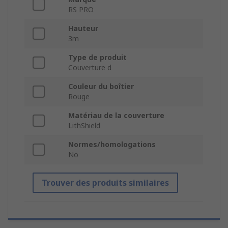
RS PRO
Hauteur
3m
Type de produit
Couverture d
Couleur du boîtier
Rouge
Matériau de la couverture
LithShield
Normes/homologations
No
Trouver des produits similaires