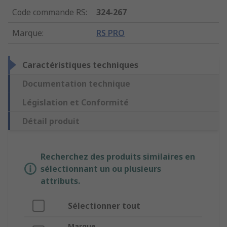
Code commande RS
:
324-267
Marque
:
RS PRO
Caractéristiques techniques
Documentation technique
Législation et Conformité
Détail produit
Recherchez des produits similaires en
sélectionnant un ou plusieurs
attributs.
Sélectionner tout
Marque