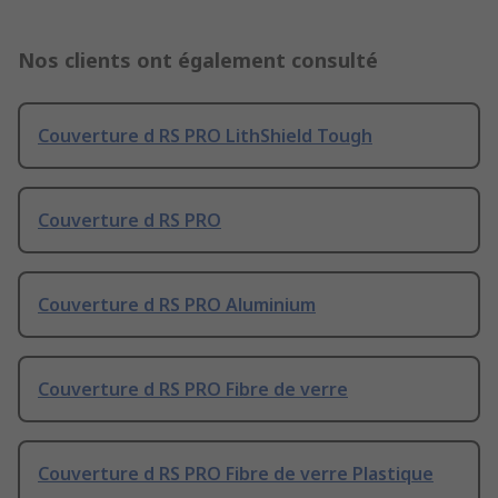
Nos clients ont également consulté
Couverture d RS PRO LithShield Tough
Couverture d RS PRO
Couverture d RS PRO Aluminium
Couverture d RS PRO Fibre de verre
Couverture d RS PRO Fibre de verre Plastique