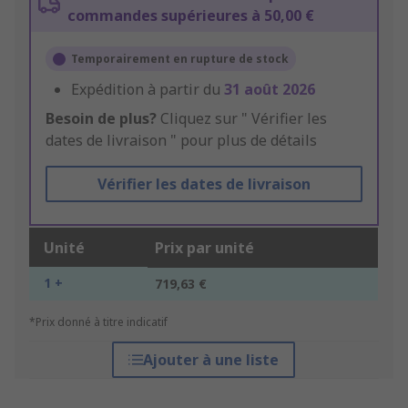
commandes supérieures à 50,00 €
Temporairement en rupture de stock
Expédition à partir du
31 août 2026
Besoin de plus?
Cliquez sur " Vérifier les
dates de livraison " pour plus de détails
Vérifier les dates de livraison
Unité
Prix par unité
1 +
719,63 €
*Prix donné à titre indicatif
Ajouter à une liste