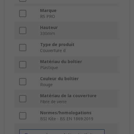
Marque
RS PRO
Hauteur
330mm
Type de produit
Couverture d
Matériau du boîtier
Plastique
Couleur du boîtier
Rouge
Matériau de la couverture
Fibre de verre
Normes/homologations
BSI Kite - BS EN 1869:2019