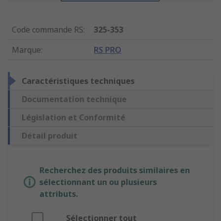
Code commande RS
:
325-353
Marque
:
RS PRO
Caractéristiques techniques
Documentation technique
Législation et Conformité
Détail produit
Recherchez des produits similaires en
sélectionnant un ou plusieurs
attributs.
Sélectionner tout