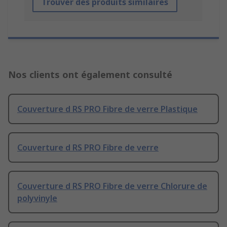
Trouver des produits similaires
Nos clients ont également consulté
Couverture d RS PRO Fibre de verre Plastique
Couverture d RS PRO Fibre de verre
Couverture d RS PRO Fibre de verre Chlorure de
polyvinyle