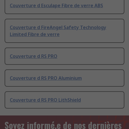
Couverture d Esculape Fibre de verre ABS
Couverture d FireAngel Safety Technology
Limited Fibre de verre
Couverture d RS PRO
Couverture d RS PRO Aluminium
Couverture d RS PRO LithShield
Soyez informé.e de nos dernières