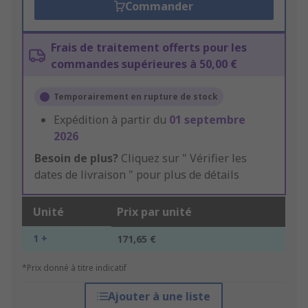
Commander
Frais de traitement offerts pour les
commandes supérieures à 50,00 €
Temporairement en rupture de stock
Expédition à partir du
01 septembre
2026
Besoin de plus?
Cliquez sur " Vérifier les
dates de livraison " pour plus de détails
Unité
Prix par unité
1 +
171,65 €
*Prix donné à titre indicatif
Ajouter à une liste