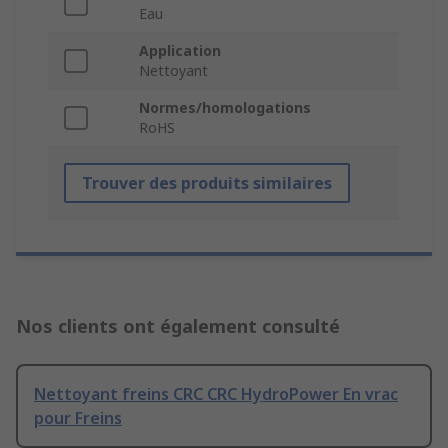
Eau
Application
Nettoyant
Normes/homologations
RoHS
Trouver des produits similaires
Nos clients ont également consulté
Nettoyant freins CRC CRC HydroPower En vrac
pour Freins