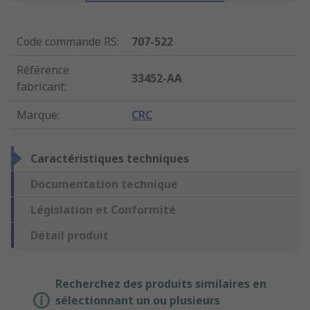
Code commande RS
:
707-522
Référence
33452-AA
fabricant
:
Marque
:
CRC
Caractéristiques techniques
Documentation technique
Législation et Conformité
Détail produit
Recherchez des produits similaires en
sélectionnant un ou plusieurs