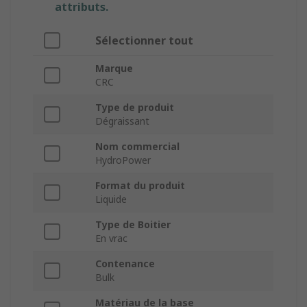
attributs.
Sélectionner tout
Marque
CRC
Type de produit
Dégraissant
Nom commercial
HydroPower
Format du produit
Liquide
Type de Boitier
En vrac
Contenance
Bulk
Matériau de la base