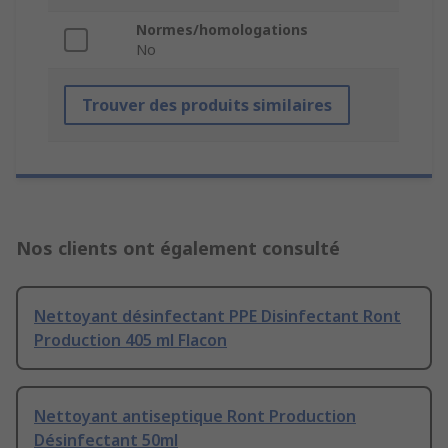
Normes/homologations
No
Trouver des produits similaires
Nos clients ont également consulté
Nettoyant désinfectant PPE Disinfectant Ront
Production 405 ml Flacon
Nettoyant antiseptique Ront Production
Désinfectant 50ml