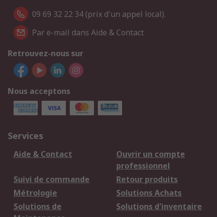
09 69 32 22 34 (prix d'un appel local).
Par e-mail dans Aide & Contact
Retrouvez-nous sur
Nous acceptons
Services
Aide & Contact
Ouvrir un compte
professionnel
Suivi de commande
Retour produits
Métrologie
Solutions Achats
Solutions de
Solutions d'inventaire