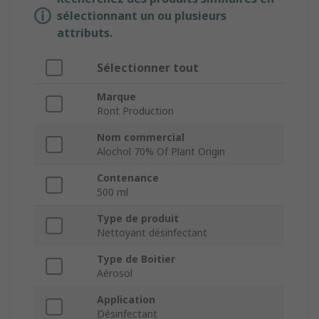
sélectionnant un ou plusieurs
attributs.
Sélectionner tout
Marque
Ront Production
Nom commercial
Alochol 70% Of Plant Origin
Contenance
500 ml
Type de produit
Nettoyant désinfectant
Type de Boitier
Aérosol
Application
Désinfectant