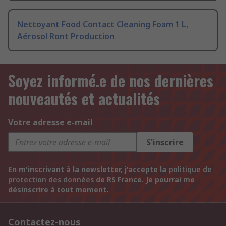
Nettoyant Food Contact Cleaning Foam 1 L,
Aérosol Ront Production
Soyez informé.e de nos dernières
nouveautés et actualités
Votre adresse e-mail
S'inscrire
En m'inscrivant à la newsletter, j'accepte la
politique de
protection des données
de RS France. Je pourrai me
désinscrire à tout moment.
Contactez-nous