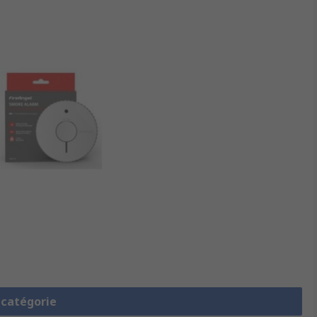
a catégorie