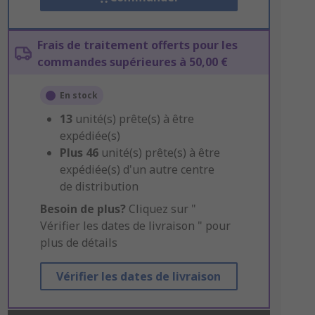
Frais de traitement offerts pour les
commandes supérieures à 50,00 €
En stock
13
unité(s) prête(s) à être
expédiée(s)
Plus
46
unité(s) prête(s) à être
expédiée(s) d'un autre centre
de distribution
Besoin de plus?
Cliquez sur "
Vérifier les dates de livraison " pour
plus de détails
Vérifier les dates de livraison