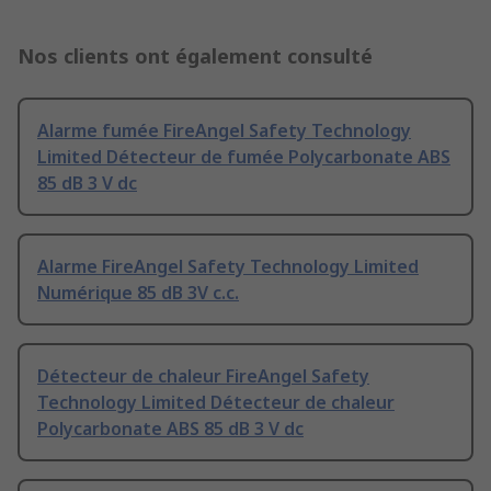
Nos clients ont également consulté
Alarme fumée FireAngel Safety Technology
Limited Détecteur de fumée Polycarbonate ABS
85 dB 3 V dc
Alarme FireAngel Safety Technology Limited
Numérique 85 dB 3V c.c.
Détecteur de chaleur FireAngel Safety
Technology Limited Détecteur de chaleur
Polycarbonate ABS 85 dB 3 V dc