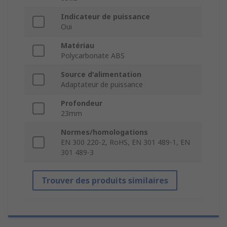
Indicateur de puissance
Oui
Matériau
Polycarbonate ABS
Source d'alimentation
Adaptateur de puissance
Profondeur
23mm
Normes/homologations
EN 300 220-2, RoHS, EN 301 489-1, EN
301 489-3
Trouver des produits similaires