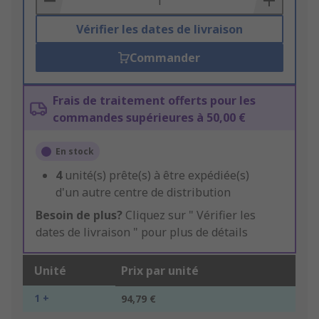
Vérifier les dates de livraison
Commander
Frais de traitement offerts pour les
commandes supérieures à 50,00 €
En stock
4
unité(s) prête(s) à être expédiée(s)
d'un autre centre de distribution
Besoin de plus?
Cliquez sur " Vérifier les
dates de livraison " pour plus de détails
Unité
Prix par unité
1 +
94,79 €