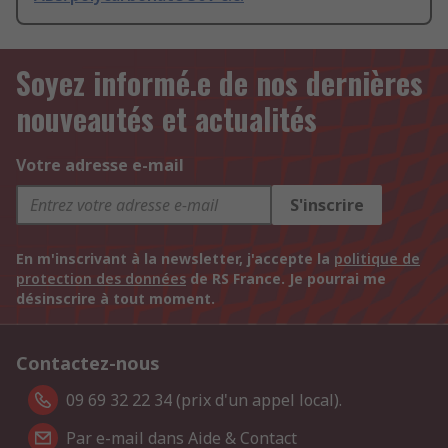
Soyez informé.e de nos dernières
nouveautés et actualités
Votre adresse e-mail
S'inscrire
En m'inscrivant à la newsletter, j'accepte la
politique de
protection des données
de RS France. Je pourrai me
désinscrire à tout moment.
Contactez-nous
09 69 32 22 34 (prix d'un appel local).
Par e-mail dans Aide & Contact