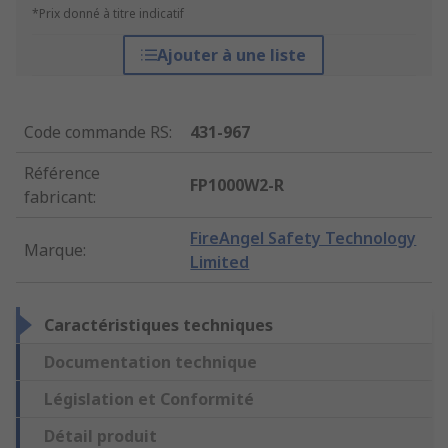
*Prix donné à titre indicatif
Ajouter à une liste
Code commande RS
:
431-967
Référence
FP1000W2-R
fabricant
:
FireAngel Safety Technology
Marque
:
Limited
Caractéristiques techniques
Documentation technique
Législation et Conformité
Détail produit