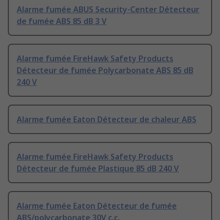
Alarme fumée ABUS Security-Center Détecteur
de fumée ABS 85 dB 3 V
Alarme fumée FireHawk Safety Products
Détecteur de fumée Polycarbonate ABS 85 dB
240 V
Alarme fumée Eaton Détecteur de chaleur ABS
Alarme fumée FireHawk Safety Products
Détecteur de fumée Plastique 85 dB 240 V
Alarme fumée Eaton Détecteur de fumée
ABS/polycarbonate 30V c.c.