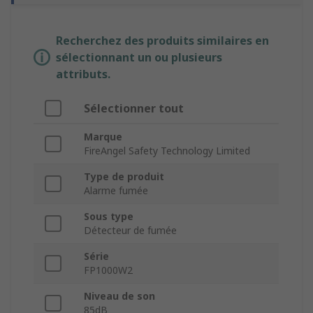
Recherchez des produits similaires en
sélectionnant un ou plusieurs
attributs.
Sélectionner tout
Marque
FireAngel Safety Technology Limited
Type de produit
Alarme fumée
Sous type
Détecteur de fumée
Série
FP1000W2
Niveau de son
85dB