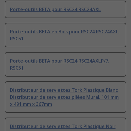
Porte-outils BETA pour RSC24 RSC24AXL
Porte-outils BETA en Bois pour RSC24 RSC24AXL,
RSC51
Porte-outils BETA pour RSC24 RSC24AXLP/7,
RSC51
Distributeur de serviettes Tork Plastique Blanc
Distributeur de serviettes pliées Mural, 101 mm
x 491 mm x 367mm
Distributeur de serviettes Tork Plastique Noir