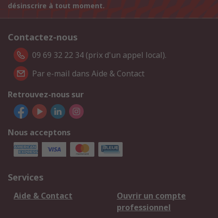
désinscrire à tout moment.
Contactez-nous
09 69 32 22 34 (prix d'un appel local).
Par e-mail dans Aide & Contact
Retrouvez-nous sur
Nous acceptons
Services
Aide & Contact
Ouvrir un compte
professionnel