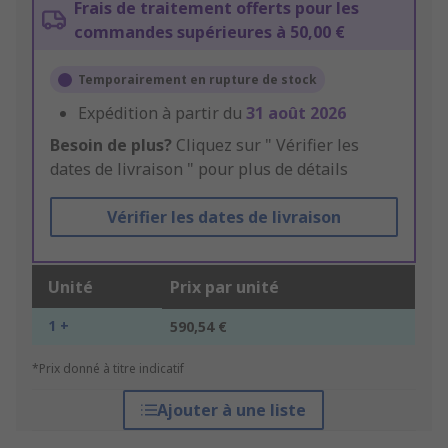
Frais de traitement offerts pour les
commandes supérieures à 50,00 €
Temporairement en rupture de stock
Expédition à partir du
31 août 2026
Besoin de plus?
Cliquez sur " Vérifier les
dates de livraison " pour plus de détails
Vérifier les dates de livraison
Unité
Prix par unité
1 +
590,54 €
*Prix donné à titre indicatif
Ajouter à une liste