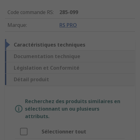
Code commande RS
:
285-099
Marque
:
RS PRO
Caractéristiques techniques
Documentation technique
Législation et Conformité
Détail produit
Recherchez des produits similaires en
sélectionnant un ou plusieurs
attributs.
Sélectionner tout