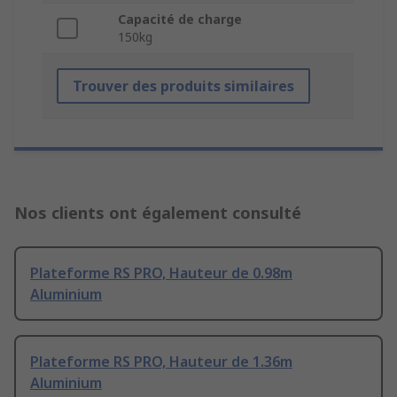
Capacité de charge
150kg
Trouver des produits similaires
Nos clients ont également consulté
Plateforme RS PRO, Hauteur de 0.98m
Aluminium
Plateforme RS PRO, Hauteur de 1.36m
Aluminium