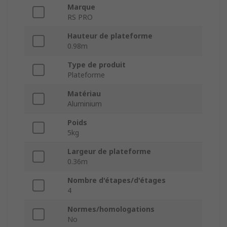
Marque
RS PRO
Hauteur de plateforme
0.98m
Type de produit
Plateforme
Matériau
Aluminium
Poids
5kg
Largeur de plateforme
0.36m
Nombre d'étapes/d'étages
4
Normes/homologations
No