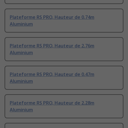
Plateforme RS PRO, Hauteur de 0.74m
Aluminium
Plateforme RS PRO, Hauteur de 2.76m
Aluminium
Plateforme RS PRO, Hauteur de 0.47m
Aluminium
Plateforme RS PRO, Hauteur de 2.28m
Aluminium