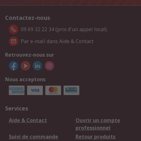
Contactez-nous
09 69 32 22 34 (prix d'un appel local).
Par e-mail dans Aide & Contact
Retrouvez-nous sur
Nous acceptons
Services
Aide & Contact
Ouvrir un compte
professionnel
Suivi de commande
Retour produits