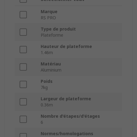
Marque
RS PRO
Type de produit
Plateforme
Hauteur de plateforme
1.46m
Matériau
Aluminium
Poids
7kg
Largeur de plateforme
0.36m
Nombre d'étapes/d'étages
6
Normes/homologations