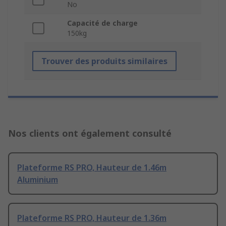
No
Capacité de charge
150kg
Trouver des produits similaires
Nos clients ont également consulté
Plateforme RS PRO, Hauteur de 1.46m
Aluminium
Plateforme RS PRO, Hauteur de 1.36m