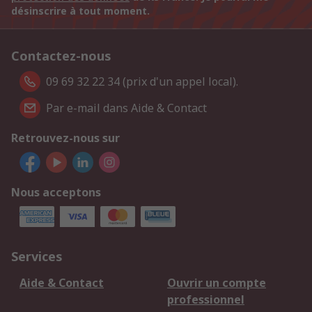
désinscrire à tout moment.
Contactez-nous
09 69 32 22 34 (prix d'un appel local).
Par e-mail dans Aide & Contact
Retrouvez-nous sur
Nous acceptons
Services
Aide & Contact
Ouvrir un compte
professionnel