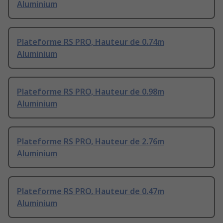
Aluminium
Plateforme RS PRO, Hauteur de 0.74m
Aluminium
Plateforme RS PRO, Hauteur de 0.98m
Aluminium
Plateforme RS PRO, Hauteur de 2.76m
Aluminium
Plateforme RS PRO, Hauteur de 0.47m
Aluminium