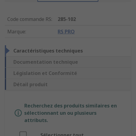
Code commande RS
:
285-102
Marque
:
RS PRO
Caractéristiques techniques
Documentation technique
Législation et Conformité
Détail produit
Recherchez des produits similaires en
sélectionnant un ou plusieurs
attributs.
Sélectionner tout