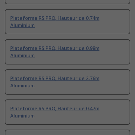
Plateforme RS PRO, Hauteur de 0.74m
Aluminium
Plateforme RS PRO, Hauteur de 0.98m
Aluminium
Plateforme RS PRO, Hauteur de 2.76m
Aluminium
Plateforme RS PRO, Hauteur de 0.47m
Aluminium