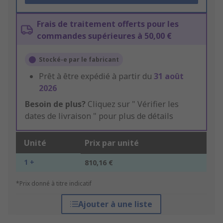
Frais de traitement offerts pour les
commandes supérieures à 50,00 €
Stocké-e par le fabricant
Prêt à être expédié à partir du
31 août
2026
Besoin de plus?
Cliquez sur " Vérifier les
dates de livraison " pour plus de détails
Unité
Prix par unité
1 +
810,16 €
*Prix donné à titre indicatif
Ajouter à une liste