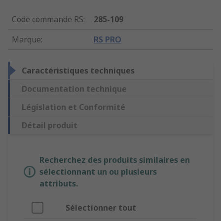
Code commande RS
:
285-109
Marque
:
RS PRO
Caractéristiques techniques
Documentation technique
Législation et Conformité
Détail produit
Recherchez des produits similaires en
sélectionnant un ou plusieurs
attributs.
Sélectionner tout