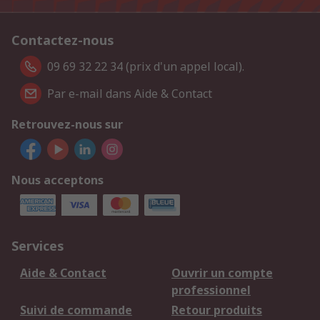
Contactez-nous
09 69 32 22 34 (prix d'un appel local).
Par e-mail dans Aide & Contact
Retrouvez-nous sur
Nous acceptons
Services
Aide & Contact
Ouvrir un compte
professionnel
Suivi de commande
Retour produits