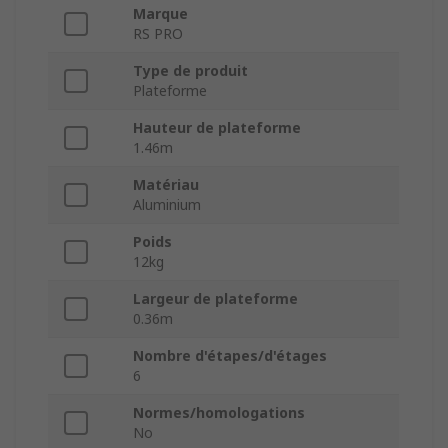
Marque
RS PRO
Type de produit
Plateforme
Hauteur de plateforme
1.46m
Matériau
Aluminium
Poids
12kg
Largeur de plateforme
0.36m
Nombre d'étapes/d'étages
6
Normes/homologations
No