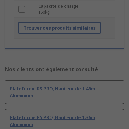
Capacité de charge
150kg
Trouver des produits similaires
Nos clients ont également consulté
Plateforme RS PRO, Hauteur de 1.46m
Aluminium
Plateforme RS PRO, Hauteur de 1.36m
Aluminium