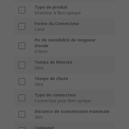
Type de produit
Emetteur à fibre optique
Forme du Connecteur
Carré
Pic de sensibilité de longueur
d'onde
670nm
Temps de Montée
30ns
Temps de chute
30ns
Type de connecteur
Connecteur pour fibre optique
Distance de transmission maximale
20m
Longueur