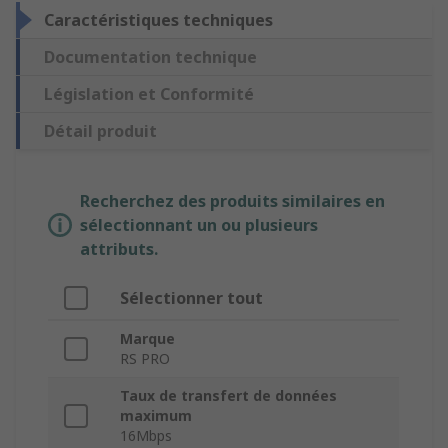
Caractéristiques techniques
Documentation technique
Législation et Conformité
Détail produit
Recherchez des produits similaires en
sélectionnant un ou plusieurs
attributs.
Sélectionner tout
Marque
RS PRO
Taux de transfert de données
maximum
16Mbps