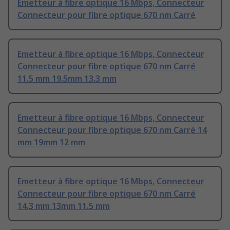
Emetteur à fibre optique 16 Mbps, Connecteur
Connecteur pour fibre optique 670 nm Carré
Emetteur à fibre optique 16 Mbps, Connecteur
Connecteur pour fibre optique 670 nm Carré
11.5 mm 19.5mm 13.3 mm
Emetteur à fibre optique 16 Mbps, Connecteur
Connecteur pour fibre optique 670 nm Carré 14
mm 19mm 12 mm
Emetteur à fibre optique 16 Mbps, Connecteur
Connecteur pour fibre optique 670 nm Carré
14.3 mm 13mm 11.5 mm