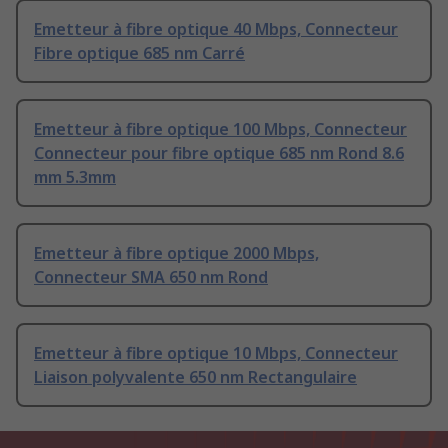
Emetteur à fibre optique 40 Mbps, Connecteur
Fibre optique 685 nm Carré
Emetteur à fibre optique 100 Mbps, Connecteur
Connecteur pour fibre optique 685 nm Rond 8.6
mm 5.3mm
Emetteur à fibre optique 2000 Mbps,
Connecteur SMA 650 nm Rond
Emetteur à fibre optique 10 Mbps, Connecteur
Liaison polyvalente 650 nm Rectangulaire