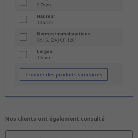
9.7mm
Hauteur
13.5mm
Normes/homologations
RoHS, EIAJ CP-1201
Largeur
12mm
Trouver des produits similaires
Nos clients ont également consulté