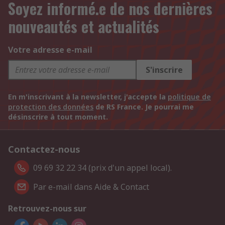
Soyez informé.e de nos dernières
nouveautés et actualités
Votre adresse e-mail
S'inscrire
En m'inscrivant à la newsletter, j'accepte la
politique de
protection des données
de RS France. Je pourrai me
désinscrire à tout moment.
Contactez-nous
09 69 32 22 34 (prix d'un appel local).
Par e-mail dans Aide & Contact
Retrouvez-nous sur