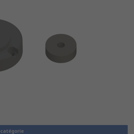
a catégorie