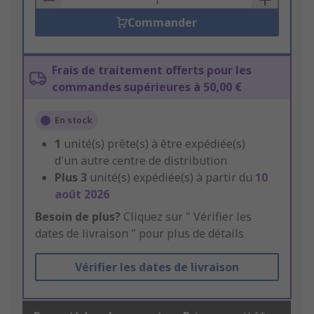
Commander
Frais de traitement offerts pour les
commandes supérieures à 50,00 €
En stock
1
unité(s) prête(s) à être expédiée(s)
d'un autre centre de distribution
Plus
3
unité(s) expédiée(s) à partir du
10
août 2026
Besoin de plus?
Cliquez sur " Vérifier les
dates de livraison " pour plus de détails
Vérifier les dates de livraison