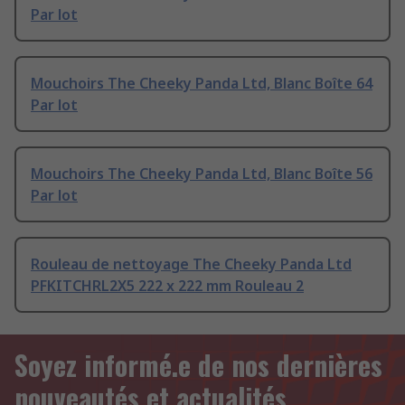
Par lot
Mouchoirs The Cheeky Panda Ltd, Blanc Boîte 64
Par lot
Mouchoirs The Cheeky Panda Ltd, Blanc Boîte 56
Par lot
Rouleau de nettoyage The Cheeky Panda Ltd
PFKITCHRL2X5 222 x 222 mm Rouleau 2
Soyez informé.e de nos dernières
nouveautés et actualités