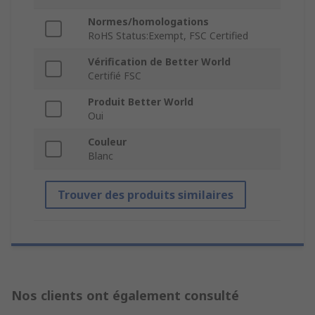
Normes/homologations
RoHS Status:Exempt, FSC Certified
Vérification de Better World
Certifié FSC
Produit Better World
Oui
Couleur
Blanc
Trouver des produits similaires
Nos clients ont également consulté