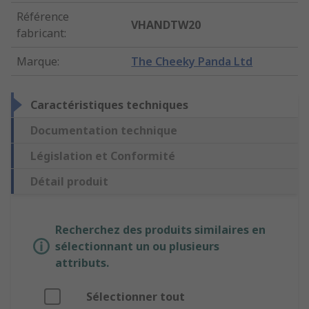
Référence
VHANDTW20
fabricant
:
Marque
:
The Cheeky Panda Ltd
Caractéristiques techniques
Documentation technique
Législation et Conformité
Détail produit
Recherchez des produits similaires en
sélectionnant un ou plusieurs
attributs.
Sélectionner tout